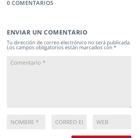
0 COMENTARIOS
ENVIAR UN COMENTARIO
Tu dirección de correo electrónico no será publicada.
Los campos obligatorios están marcados con
*