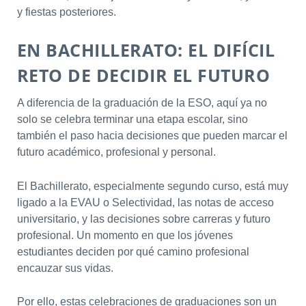
y fiestas posteriores.
EN BACHILLERATO: EL DIFÍCIL
RETO DE DECIDIR EL FUTURO
A diferencia de la graduación de la ESO, aquí ya no
solo se celebra terminar una etapa escolar, sino
también el paso hacia decisiones que pueden marcar el
futuro académico, profesional y personal.
El Bachillerato, especialmente segundo curso, está muy
ligado a la EVAU o Selectividad, las notas de acceso
universitario, y las decisiones sobre carreras y futuro
profesional. Un momento en que los jóvenes
estudiantes deciden por qué camino profesional
encauzar sus vidas.
Por ello, estas celebraciones de graduaciones son un