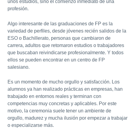
unos estudios, sino el comienzo inmediato de una
profesión.
Algo interesante de las graduaciones de FP es la
variedad de perfiles, desde jóvenes recién salidos de la
ESO o Bachillerato, personas que cambiaron de
carrera, adultos que retomaron estudios o trabajadores
que buscaban reivindicarse profesionalmente. Y todos
ellos se pueden encontrar en un centro de FP
salesiano.
Es un momento de mucho orgullo y satisfacción. Los
alumnos ya han realizado prácticas en empresas, han
trabajado en entornos reales y terminan con
competencias muy concretas y aplicables. Por este
motivo, la ceremonia suele tener un ambiente de
orgullo, madurez y mucha ilusión por empezar a trabajar
o especializarse más.