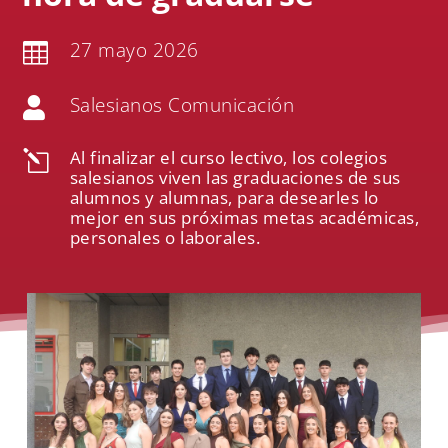
27 mayo 2026

Salesianos Comunicación

Al finalizar el curso lectivo, los colegios
l
salesianos viven las graduaciones de sus
alumnos y alumnas, para desearles lo
mejor en sus próximas metas académicas,
personales o laborales.