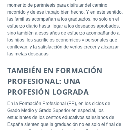
momento de paréntesis para disfrutar del camino
recorrido y de ese trabajo bien hecho. Y en este sentido,
las familias acompañan a los graduados, no solo en el
esfuerzo diario hasta llegar a los deseados aprobados,
sino también a esos años de esfuerzo acompañando a
los hijos, los sacrificios económicos y personales que
conllevan, y la satisfacción de verlos crecer y alcanzar
las metas deseadas.
TAMBIÉN EN FORMACIÓN
PROFESIONAL: UNA
PROFESIÓN LOGRADA
En la Formación Profesional (FP), en los ciclos de
Grado Medio y Grado Superior en especial, los
estudiantes de los centros educativos salesianos de
España sienten que la graduación no es solo el final de