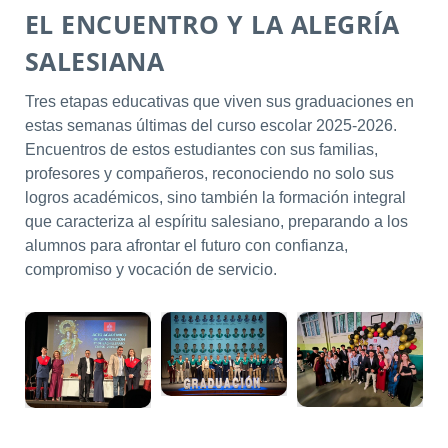
EL ENCUENTRO Y LA ALEGRÍA
SALESIANA
Tres etapas educativas que viven sus graduaciones en
estas semanas últimas del curso escolar 2025-2026.
Encuentros de estos estudiantes con sus familias,
profesores y compañeros, reconociendo no solo sus
logros académicos, sino también la formación integral
que caracteriza al espíritu salesiano, preparando a los
alumnos para afrontar el futuro con confianza,
compromiso y vocación de servicio.