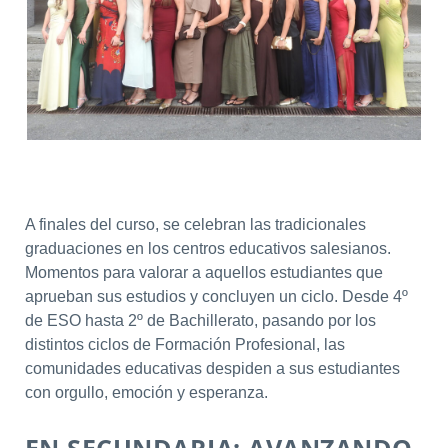
A finales del curso, se celebran las tradicionales
graduaciones en los centros educativos salesianos.
Momentos para valorar a aquellos estudiantes que
aprueban sus estudios y concluyen un ciclo. Desde 4º
de ESO hasta 2º de Bachillerato, pasando por los
distintos ciclos de Formación Profesional, las
comunidades educativas despiden a sus estudiantes
con orgullo, emoción y esperanza.