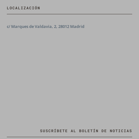
LOCALIZACIÓN
c/ Marques de Valdavia, 2, 28012 Madrid
SUSCRÍBETE AL BOLETÍN DE NOTICIAS