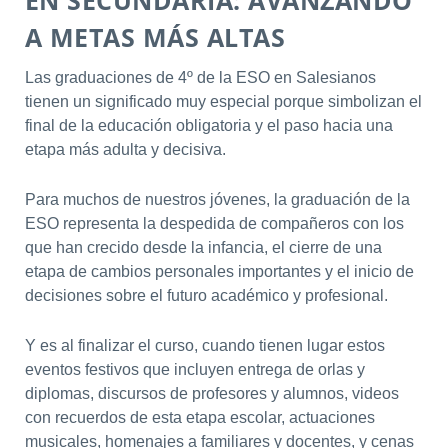
EN SECUNDARIA: AVANZANDO
A METAS MÁS ALTAS
Las graduaciones de 4º de la ESO en Salesianos
tienen un significado muy especial porque simbolizan el
final de la educación obligatoria y el paso hacia una
etapa más adulta y decisiva.
Para muchos de nuestros jóvenes, la graduación de la
ESO representa la despedida de compañeros con los
que han crecido desde la infancia, el cierre de una
etapa de cambios personales importantes y el inicio de
decisiones sobre el futuro académico y profesional.
Y es al finalizar el curso, cuando tienen lugar estos
eventos festivos que incluyen entrega de orlas y
diplomas, discursos de profesores y alumnos, videos
con recuerdos de esta etapa escolar, actuaciones
musicales, homenajes a familiares y docentes, y cenas