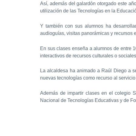
Así, además del galardón otorgado este año
utilización de las Tecnologías en la Educac
Y también con sus alumnos ha desarrollad
audioguías, visitas panorámicas y recursos
En sus clases enseña a alumnos de entre 10 
interactivos de recursos culturales o sociales
La alcaldesa ha animado a Raúl Diego a se
nuevas tecnologías como recurso al servicio
Además de impartir clases en el colegio Sa
Nacional de Tecnologías Educativas y de Fo