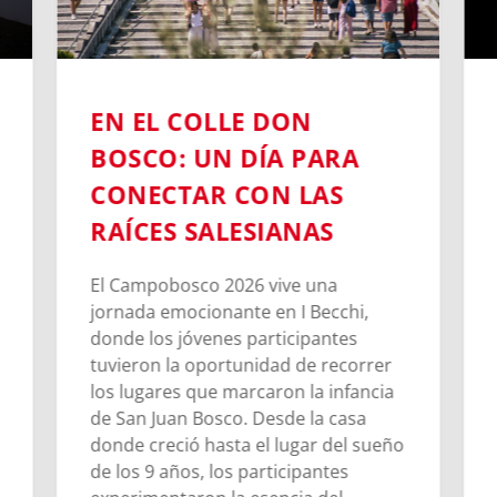
EN EL COLLE DON
BOSCO: UN DÍA PARA
CONECTAR CON LAS
RAÍCES SALESIANAS
El Campobosco 2026 vive una
jornada emocionante en I Becchi,
donde los jóvenes participantes
tuvieron la oportunidad de recorrer
los lugares que marcaron la infancia
de San Juan Bosco. Desde la casa
donde creció hasta el lugar del sueño
de los 9 años, los participantes