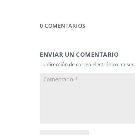
0 COMENTARIOS
ENVIAR UN COMENTARIO
Tu dirección de correo electrónico no ser