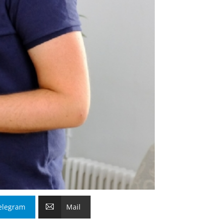
elegram
Mail