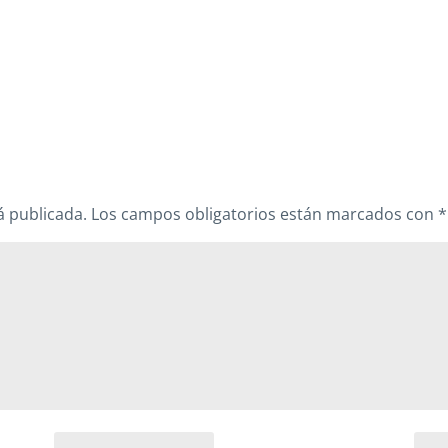
á publicada.
Los campos obligatorios están marcados con
*