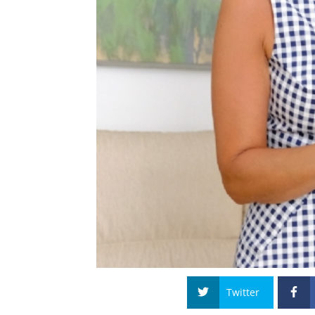
Twitter