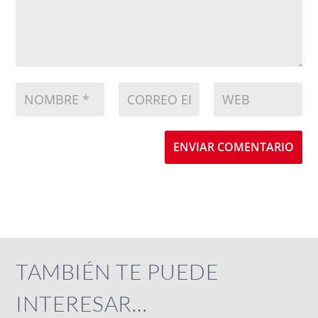
ENVIAR COMENTARIO
TAMBIÉN TE PUEDE
INTERESAR…