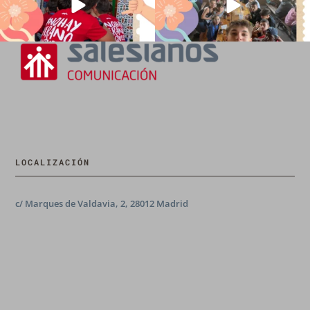
LOCALIZACIÓN
c/ Marques de Valdavia, 2, 28012 Madrid