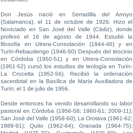
Don Jesús nació en Serradilla del Arroyo
(Salamanca), el 11 de octubre de 1926. Hizo el
Noviciado en San José del Valle (Cádiz), donde
profesó el 16 de agosto de 1944. Estudió la
filosofía en Utrera-Consolación (1944-46) y en
Turín-Rebaudengo (1946-50) Después del tirocinio
en Córdoba (1950-51) y en Utrera-Consolación
(1951-52) cursó los estudios de teología en Turín-
La Crocetta (1952-56). Recibió la ordenación
sacerdotal en la Basílica de María Auxiliadora de
Turín, el 1 de julio de 1956.
Desde entonces ha venido desarrollando su labor
pastoral en Córdoba (1956-58; 1960-61; 2009-11);
San José del Valle (1958-60); La Orotava (1961-62;
1989-91); Quito (1962-64); Granada (1964-75);