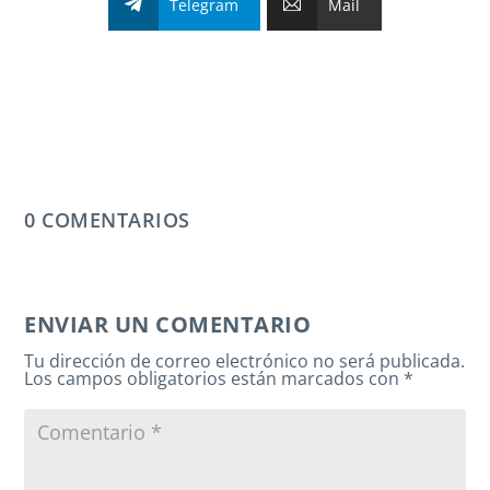
Telegram
Mail
0 COMENTARIOS
ENVIAR UN COMENTARIO
Tu dirección de correo electrónico no será publicada.
Los campos obligatorios están marcados con
*