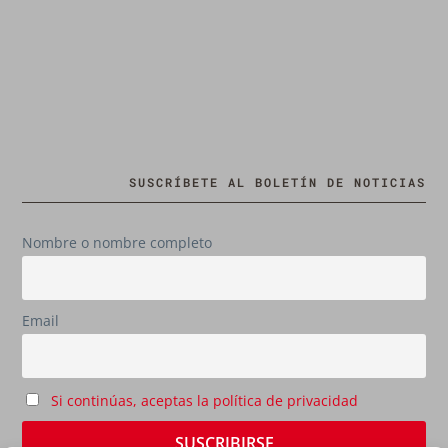
SUSCRÍBETE AL BOLETÍN DE NOTICIAS
Nombre o nombre completo
Email
Si continúas, aceptas la política de privacidad