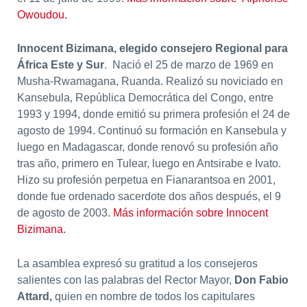
Owoudou.
Innocent Bizimana, elegido consejero Regional para
África Este y Sur
. Nació el 25 de marzo de 1969 en
Musha-Rwamagana, Ruanda. Realizó su noviciado en
Kansebula, República Democrática del Congo, entre
1993 y 1994, donde emitió su primera profesión el 24 de
agosto de 1994. Continuó su formación en Kansebula y
luego en Madagascar, donde renovó su profesión año
tras año, primero en Tulear, luego en Antsirabe e Ivato.
Hizo su profesión perpetua en Fianarantsoa en 2001,
donde fue ordenado sacerdote dos años después, el 9
de agosto de 2003.
Más información sobre Innocent
Bizimana.
La asamblea expresó su gratitud a los consejeros
salientes con las palabras del Rector Mayor,
Don Fabio
Attard,
quien en nombre de todos los capitulares