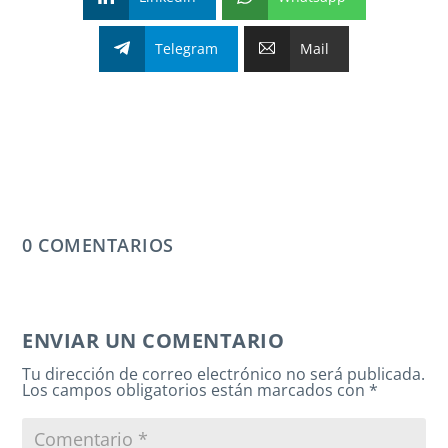
Telegram
Mail
0 COMENTARIOS
ENVIAR UN COMENTARIO
Tu dirección de correo electrónico no será publicada.
Los campos obligatorios están marcados con
*