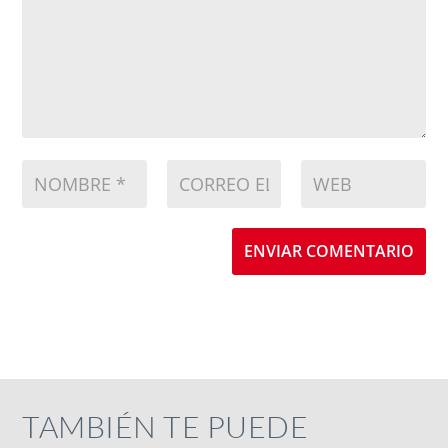
ENVIAR COMENTARIO
TAMBIÉN TE PUEDE