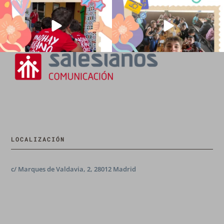
LOCALIZACIÓN
c/ Marques de Valdavia, 2, 28012 Madrid