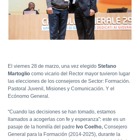
El viernes 28 de marzo, una vez elegido
Stefano
Martoglio
como vicario del Rector mayor tuvieron lugar
las elecciones de los consejeros de Sector: Formación.
Pastoral Juvenil, Misiones y Comunicación. Y el
Ecónomo General.
“Cuando las decisiones se han tomado, estamos
llamados a acogerlas con fe y esperanza”: este es un
pasaje de la homilía del padre
Ivo Coelho,
Consejero
General para la Formación (2014-2025), durante la