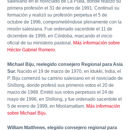
salesiano en el noviciado de La Plata, donde realizó su
primera profesión el 31 de enero de 1991. Continuó su
formación y realizó su profesión perpetua el 5 de
octubre de 1996, comprometiéndose plenamente con la
misión salesiana. Fue ordenado sacerdote el 11 de
diciembre de 1999, en Córdoba, marcando el inicio
oficial de su ministerio pastoral.
Más información sobre
Héctor Gabriel Romero
.
Michael Biju, reelegido consejero Regional para Asia
Sur.
Nacido el 19 de marzo de 1970, en Idukki, India, el
P. Biju comenzó su camino salesiano en el noviciado de
Shillong, donde profesó sus primeros votos el 20 de
marzo de 1988. Emitió sus votos perpetuos el 24 de
mayo de 1996, en Shillong, y fue ordenado sacerdote el
5 de enero de 1999, en Moolamattam.
Más información
sobre Michael Biju.
William Matthews, elegido consejero regional para