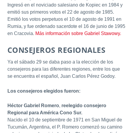
Ingresó en el noviciado salesiano de Kopiec en 1984 y
emitió sus primeros votos el 22 de agosto de 1985.
Emitió los votos perpetuos el 10 de agosto de 1991 en
Rumia, y fue ordenado sacerdote el 16 de junio de 1995
en Cracovia.
Más información sobre Gabriel Stawowy.
CONSEJEROS REGIONALES
Ya el sábado 29 se daba paso a la elección de los
consejeros para las diferentes regiones, entre los que
se encuentra el español, Juan Carlos Pérez Godoy.
Los consejeros elegidos fueron:
Héctor Gabriel Romero
,
reelegido consejero
Regional para América Cono Sur.
Nacido el 10 de septiembre de 1971 en San Miguel de
Tucumán, Argentina, el P. Romero comenzó su camino