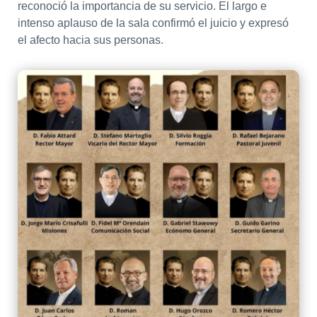
reconoció la importancia de su servicio. El largo e
intenso aplauso de la sala confirmó el juicio y expresó
el afecto hacia sus personas.