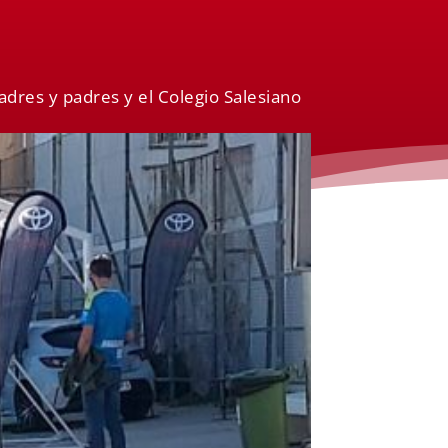
Madres y padres y el Colegio Salesiano