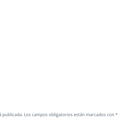
á publicada.
Los campos obligatorios están marcados con
*