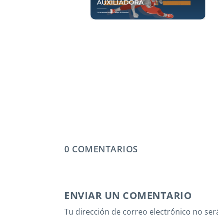
0 COMENTARIOS
ENVIAR UN COMENTARIO
Tu dirección de correo electrónico no ser