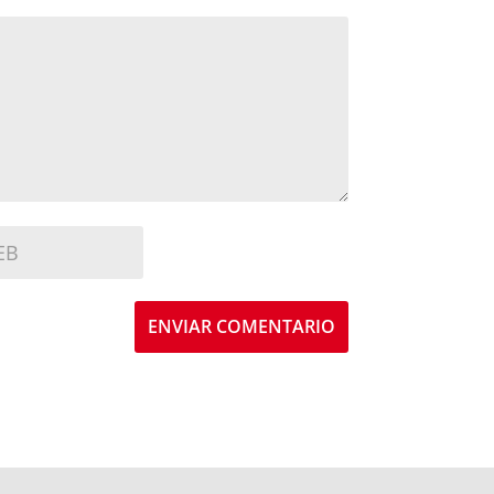
ENVIAR COMENTARIO