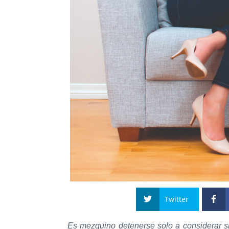
Twitter
Es mezquino detenerse solo a considerar si