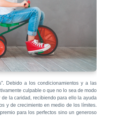
s”. Debido a los condicionamientos y a las
jetivamente culpable o que no lo sea de modo
 de la caridad, recibiendo para ello la ayuda
os y de crecimiento en medio de los límites.
 premio para los perfectos sino un generoso