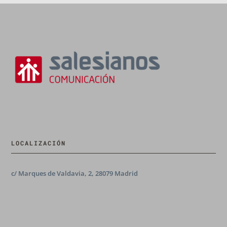
LOCALIZACIÓN
c/ Marques de Valdavia, 2, 28079 Madrid