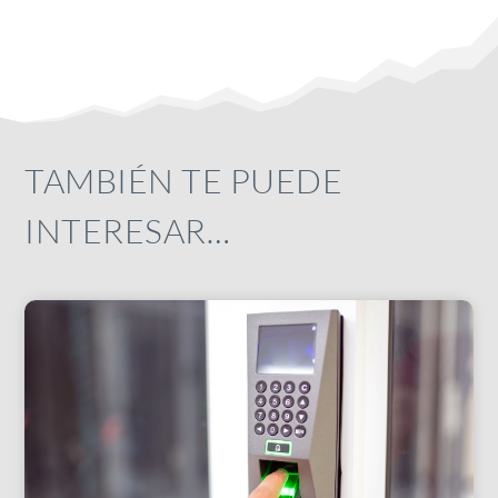
TAMBIÉN TE PUEDE
INTERESAR…