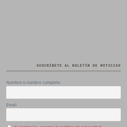
SUSCRÍBETE AL BOLETÍN DE NOTICIAS
Nombre o nombre completo
Email