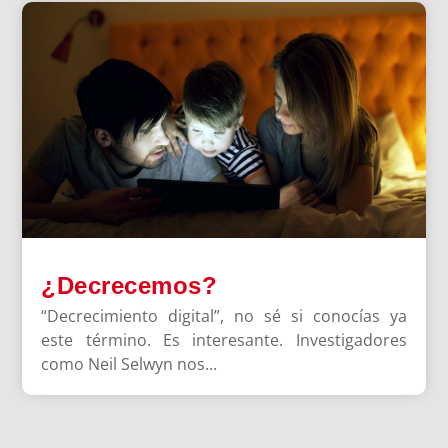
¿Decrecemos?
“Decrecimiento digital”, no sé si conocías ya
este término. Es interesante. Investigadores
como Neil Selwyn nos...