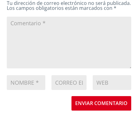
Tu dirección de correo electrónico no será publicada.
Los campos obligatorios están marcados con
*
ENVIAR COMENTARIO