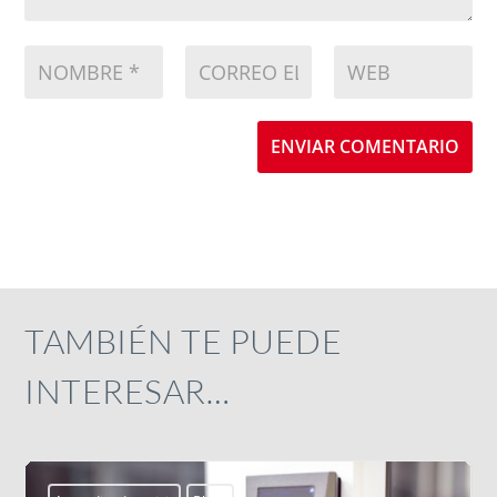
ENVIAR COMENTARIO
TAMBIÉN TE PUEDE
INTERESAR…