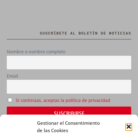
SUSCRÍBETE AL BOLETÍN DE NOTICIAS
Nombre o nombre completo
Email
Si continúas, aceptas la política de privacidad
Gestionar el Consentimiento
de las Cookies