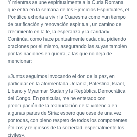
Y mientras se une espiritualmente a la Curia Romana
que entra en la semana de los Ejercicios Espirituales, el
Pontífice exhorta a vivir la Cuaresma como «un tiempo
de purificación y renovación espiritual, un camino de
crecimiento en la fe, la esperanza y la caridad».
Continúa, como hace puntualmente cada día, pidiendo
oraciones por él mismo, asegurando las suyas también
por las naciones en guerra, a las que no deja de
mencionar:
«Juntos seguimos invocando el don de la paz, en
particular en la atormentada Ucrania, Palestina, Israel,
Líbano y Myanmar, Sudán y la República Democrática
del Congo. En particular, me he enterado con
preocupación de la reanudación de la violencia en
algunas partes de Siria: espero que cese de una vez
por todas, con pleno respeto de todos los componentes
étnicos y religiosos de la sociedad, especialmente los
civiles».