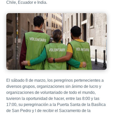
Chile, Ecuador e India.
El sábado 8 de marzo, los peregrinos pertenecientes a
diversos grupos, organizaciones sin ánimo de lucro y
organizaciones de voluntariado de todo el mundo,
tuvieron la oportunidad de hacer, entre las 8:00 y las
17:00, su peregrinación a la Puerta Santa de la Basílica
de San Pedro y l de recibir el Sacramento de la