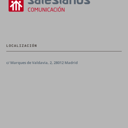
LOCALIZACIÓN
c/ Marques de Valdavia, 2, 28012 Madrid