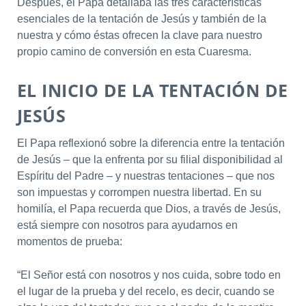
Después, el Papa detallaba las tres características
esenciales de la tentación de Jesús y también de la
nuestra y cómo éstas ofrecen la clave para nuestro
propio camino de conversión en esta Cuaresma.
EL INICIO DE LA TENTACIÓN DE
JESÚS
El Papa reflexionó sobre la diferencia entre la tentación
de Jesús – que la enfrenta por su filial disponibilidad al
Espíritu del Padre – y nuestras tentaciones – que nos
son impuestas y corrompen nuestra libertad. En su
homilía, el Papa recuerda que Dios, a través de Jesús,
está siempre con nosotros para ayudarnos en
momentos de prueba:
“El Señor está con nosotros y nos cuida, sobre todo en
el lugar de la prueba y del recelo, es decir, cuando se