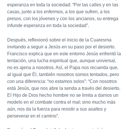
esperanza en toda la sociedad: “Por las calles y en las
casas, junto a los enfermos, a los que sufren, a los
presos, con los jóvenes y con los ancianos, su entrega
infunde esperanza en toda la sociedad”.
Después, reflexionó sobre el inicio de la Cuaresma
invitando a seguir a Jesús en su paso por el desierto.
Francisco explica que en este entorno Jesús enfrentó la
tentación, una lucha espiritual que, aunque universal,
no es ajena a nosotros. Así, el Papa nos recuerda que,
al igual que Él, también nosotros somos tentados, pero
con una diferencia: “no estamos solos”: “Con nosotros
está Jesús, que nos abre la senda a través del desierto.
El Hijo de Dios hecho hombre no se limita a darnos un
modelo en el combate contra el mal; sino mucho más
aún, nos da la fuerza para resistir a sus asaltos y
perseverar en el camino”.