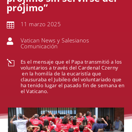
prójimo”
11 marzo 2025

Vatican News y Salesianos

Comunicación
Es el mensaje que el Papa transmitió a los
l
voluntarios a través del Cardenal Czerny
en la homilía de la eucaristía que
clausuraba el Jubileo del voluntariado que
ha tenido lugar el pasado fin de semana en
el Vaticano.