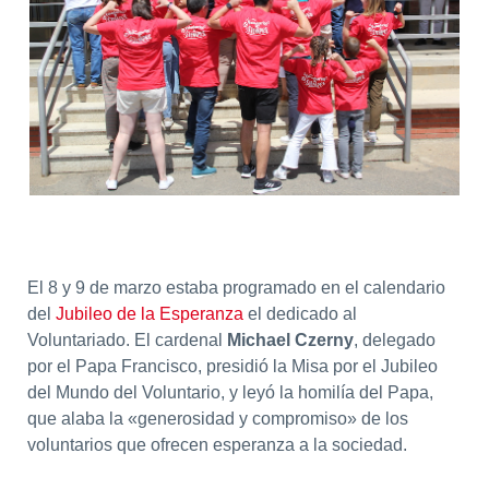
El 8 y 9 de marzo estaba programado en el calendario
del
Jubileo de la Esperanza
el dedicado al
Voluntariado. El cardenal
Michael Czerny
, delegado
por el Papa Francisco, presidió la Misa por el Jubileo
del Mundo del Voluntario, y leyó la homilía del Papa,
que alaba la «generosidad y compromiso» de los
voluntarios que ofrecen esperanza a la sociedad.