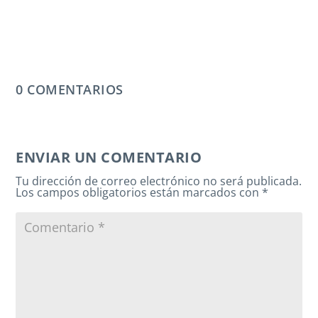
0 COMENTARIOS
ENVIAR UN COMENTARIO
Tu dirección de correo electrónico no será publicada.
Los campos obligatorios están marcados con
*