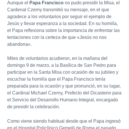
Aunque el
Papa Francisco
no pudo presidir la Misa, el
Cardenal Czerny transmitió su mensaje, en el que
agradece a los voluntarios por seguir el ejemplo de
Jesús y llevar esperanza a la sociedad. En su homilía,
el Papa reflexiona sobre la importancia de enfrentar las
tentaciones con la certeza de que «Jesús no nos
abandona».
Miles de voluntarios acudieron, en la mañana del
domingo 9 de marzo, a la Basílica de San Pedro para
participar en la Santa Misa con ocasión de su jubileo y
escuchar la homilía que el Papa Francisco tenía
preparada para la ocasión y que pronunció, en su lugar,
el Cardinal Michael Czerny, Prefecto del Dicasterio para
el Servicio del Desarrollo Humano Integral, encargado
de presidir la celebración.
Como viene siendo habitual desde que el Papa ingresó
en el Hospital Policlínico Gemelli de Roma el pasado