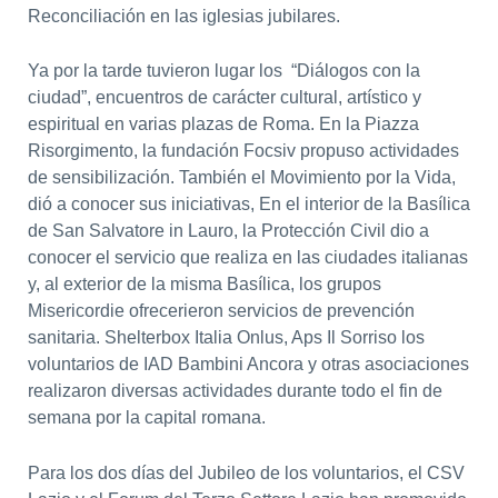
Reconciliación en las iglesias jubilares.
Ya por la tarde tuvieron lugar los “Diálogos con la
ciudad”, encuentros de carácter cultural, artístico y
espiritual en varias plazas de Roma. En la Piazza
Risorgimento, la fundación Focsiv propuso actividades
de sensibilización. También el Movimiento por la Vida,
dió a conocer sus iniciativas, En el interior de la Basílica
de San Salvatore in Lauro, la Protección Civil dio a
conocer el servicio que realiza en las ciudades italianas
y, al exterior de la misma Basílica, los grupos
Misericordie ofrecerieron servicios de prevención
sanitaria. Shelterbox Italia Onlus, Aps Il Sorriso los
voluntarios de IAD Bambini Ancora y otras asociaciones
realizaron diversas actividades durante todo el fin de
semana por la capital romana.
Para los dos días del Jubileo de los voluntarios, el CSV