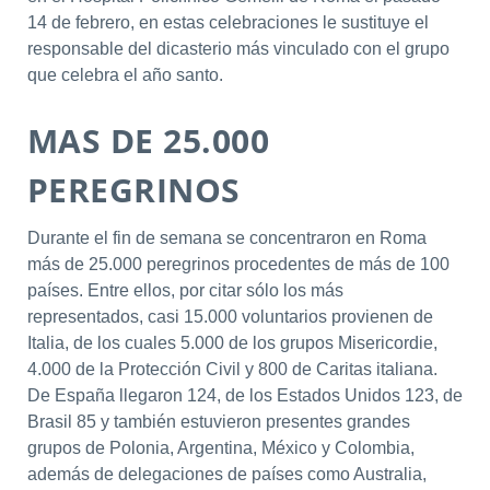
14 de febrero, en estas celebraciones le sustituye el
responsable del dicasterio más vinculado con el grupo
que celebra el año santo.
MAS DE 25.000
PEREGRINOS
Durante el fin de semana se concentraron en Roma
más de 25.000 peregrinos procedentes de más de 100
países. Entre ellos, por citar sólo los más
representados, casi 15.000 voluntarios provienen de
Italia, de los cuales 5.000 de los grupos Misericordie,
4.000 de la Protección Civil y 800 de Caritas italiana.
De España llegaron 124, de los Estados Unidos 123, de
Brasil 85 y también estuvieron presentes grandes
grupos de Polonia, Argentina, México y Colombia,
además de delegaciones de países como Australia,