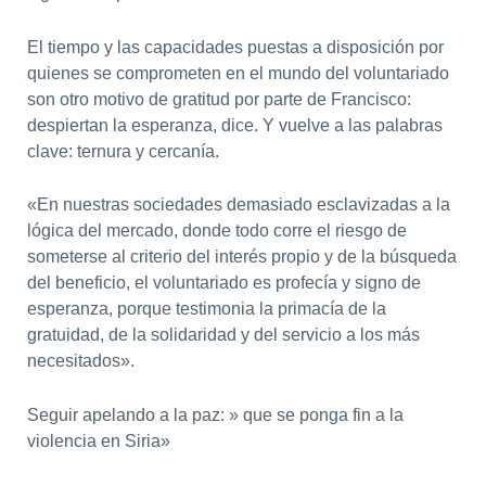
El tiempo y las capacidades puestas a disposición por
quienes se comprometen en el mundo del voluntariado
son otro motivo de gratitud por parte de Francisco:
despiertan la esperanza, dice. Y vuelve a las palabras
clave: ternura y cercanía.
«En nuestras sociedades demasiado esclavizadas a la
lógica del mercado, donde todo corre el riesgo de
someterse al criterio del interés propio y de la búsqueda
del beneficio, el voluntariado es profecía y signo de
esperanza, porque testimonia la primacía de la
gratuidad, de la solidaridad y del servicio a los más
necesitados».
Seguir apelando a la paz: » que se ponga fin a la
violencia en Siria»