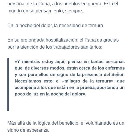
personal de la Curia, a los pueblos en guerra. Está el
mundo en su pensamiento, siempre.
En la noche del dolor, la necesidad de ternura
En su prolongada hospitalización, el Papa da gracias
por la atención de los trabajadores sanitarios:
«Y mientras estoy aquí, pienso en tantas personas
que, de diversos modos, están cerca de los enfermos
y son para ellos un signo de la presencia del Señor.
Necesitamos esto, el «milagro de la ternura», que
acompaña a los que están en la prueba, aportando un
poco de luz en la noche del dolor».
Más allá de la lógica del beneficio, el voluntariado es un
signo de esperanza