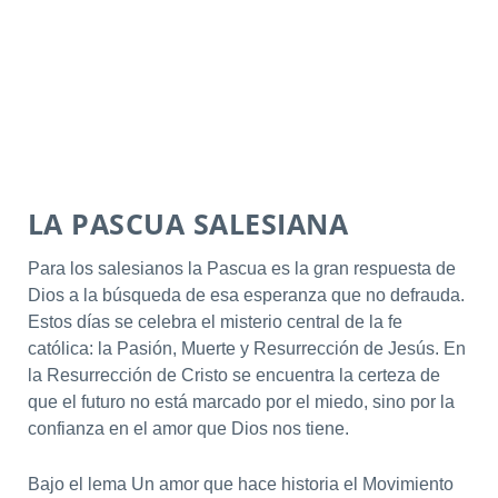
LA PASCUA SALESIANA
Para los salesianos la Pascua es la gran respuesta de
Dios a la búsqueda de esa esperanza que no defrauda.
Estos días se celebra el misterio central de la fe
católica: la Pasión, Muerte y Resurrección de Jesús. En
la Resurrección de Cristo se encuentra la certeza de
que el futuro no está marcado por el miedo, sino por la
confianza en el amor que Dios nos tiene.
Bajo el lema Un amor que hace historia el Movimiento