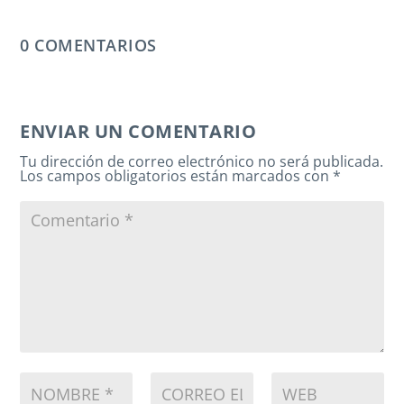
0 COMENTARIOS
ENVIAR UN COMENTARIO
Tu dirección de correo electrónico no será publicada.
Los campos obligatorios están marcados con
*