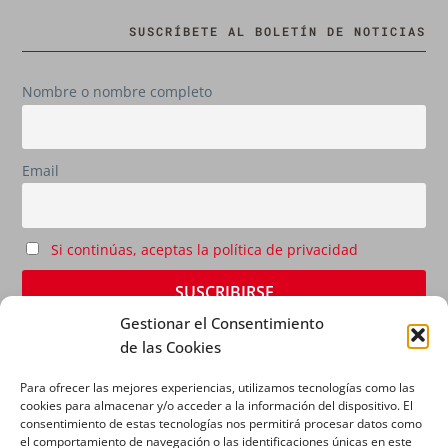
SUSCRÍBETE AL BOLETÍN DE NOTICIAS
Nombre o nombre completo
Email
Si continúas, aceptas la política de privacidad
Gestionar el Consentimiento
de las Cookies
Para ofrecer las mejores experiencias, utilizamos tecnologías como las
cookies para almacenar y/o acceder a la información del dispositivo. El
consentimiento de estas tecnologías nos permitirá procesar datos como
el comportamiento de navegación o las identificaciones únicas en este