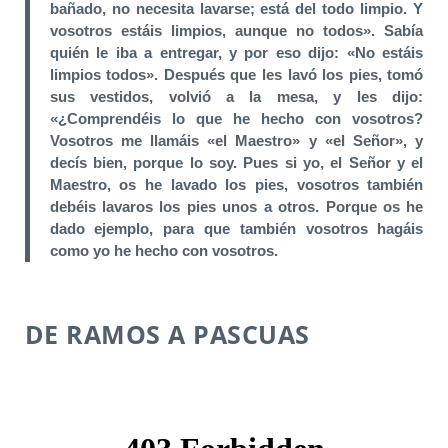
bañado, no necesita lavarse; está del todo limpio. Y
vosotros estáis limpios, aunque no todos». Sabía
quién le iba a entregar, y por eso dijo: «No estáis
limpios todos». Después que les lavó los pies, tomó
sus vestidos, volvió a la mesa, y les dijo:
«¿Comprendéis lo que he hecho con vosotros?
Vosotros me llamáis «el Maestro» y «el Señor», y
decís bien, porque lo soy. Pues si yo, el Señor y el
Maestro, os he lavado los pies, vosotros también
debéis lavaros los pies unos a otros. Porque os he
dado ejemplo, para que también vosotros hagáis
como yo he hecho con vosotros.
DE RAMOS A PASCUAS