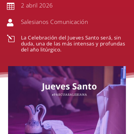
2 abril 2026

Salesianos Comunicación

La Celebración del Jueves Santo será, sin
l
duda, una de las más intensas y profundas
del año litúrgico.