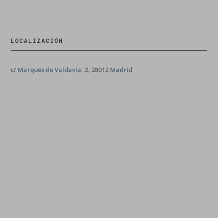
LOCALIZACIÓN
c/ Marques de Valdavia, 2, 28012 Madrid