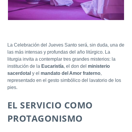
La Celebración del Jueves Santo será, sin duda, una de
las más intensas y profundas del año litúrgico. La
liturgia invita a contemplar tres grandes misterios: la
institución de la
Eucaristía
, el don del
ministerio
sacerdotal
y el
mandato del Amor fraterno
,
representado en el gesto simbólico del lavatorio de los
pies.
EL SERVICIO COMO
PROTAGONISMO