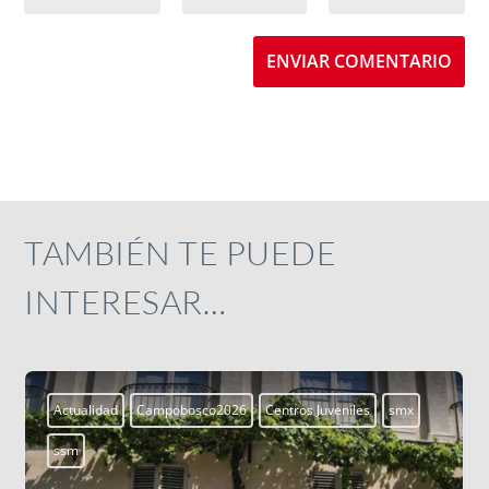
ENVIAR COMENTARIO
TAMBIÉN TE PUEDE
INTERESAR…
Aprendiendo a vivir
Blogs