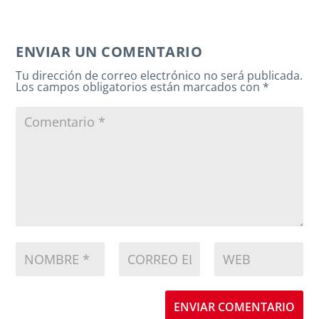
ENVIAR UN COMENTARIO
Tu dirección de correo electrónico no será publicada.
Los campos obligatorios están marcados con
*
ENVIAR COMENTARIO