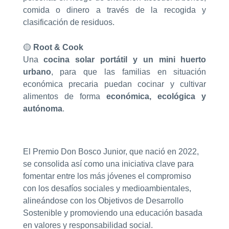
comida o dinero a través de la recogida y
clasificación de residuos.
🟡
Root & Cook
Una
cocina solar portátil y un mini huerto
urbano
, para que las familias en situación
económica precaria puedan cocinar y cultivar
alimentos de forma
económica, ecológica y
autónoma
.
El Premio Don Bosco Junior, que nació en 2022,
se consolida así como una iniciativa clave para
fomentar entre los más jóvenes el compromiso
con los desafíos sociales y medioambientales,
alineándose con los Objetivos de Desarrollo
Sostenible y promoviendo una educación basada
en valores y responsabilidad social.