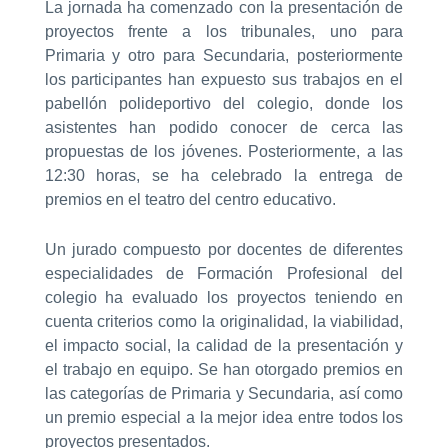
La jornada ha comenzado con la presentación de
proyectos frente a los tribunales, uno para
Primaria y otro para Secundaria, posteriormente
los participantes han expuesto sus trabajos en el
pabellón polideportivo del colegio, donde los
asistentes han podido conocer de cerca las
propuestas de los jóvenes. Posteriormente, a las
12:30 horas, se ha celebrado la entrega de
premios en el teatro del centro educativo.
Un jurado compuesto por docentes de diferentes
especialidades de Formación Profesional del
colegio ha evaluado los proyectos teniendo en
cuenta criterios como la originalidad, la viabilidad,
el impacto social, la calidad de la presentación y
el trabajo en equipo. Se han otorgado premios en
las categorías de Primaria y Secundaria, así como
un premio especial a la mejor idea entre todos los
proyectos presentados.