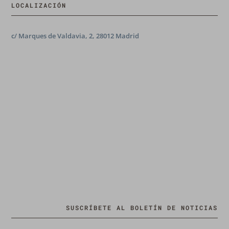
LOCALIZACIÓN
c/ Marques de Valdavia, 2, 28012 Madrid
SUSCRÍBETE AL BOLETÍN DE NOTICIAS