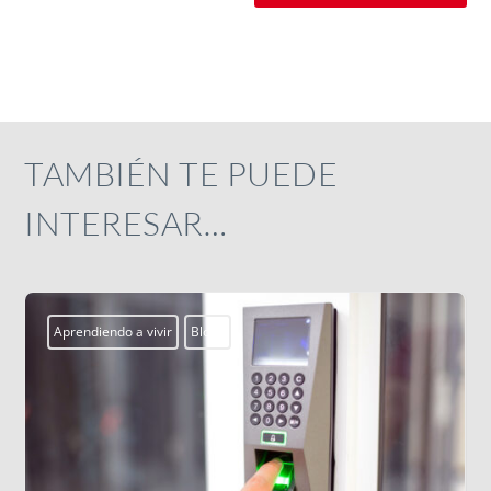
TAMBIÉN TE PUEDE
INTERESAR…
Aprendiendo a vivir
Blogs