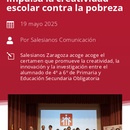
escolar contra la pobreza
19 mayo 2025

Por Salesianos Comunicación

Salesianos Zaragoza acoge acoge el
l
certamen que promueve la creatividad, la
innovación y la investigación entre el
alumnado de 4º a 6º de Primaria y
Educación Secundaria Obligatoria