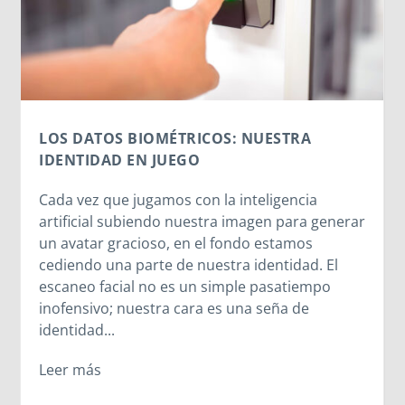
LOS DATOS BIOMÉTRICOS: NUESTRA
IDENTIDAD EN JUEGO
Cada vez que jugamos con la inteligencia
artificial subiendo nuestra imagen para generar
un avatar gracioso, en el fondo estamos
cediendo una parte de nuestra identidad. El
escaneo facial no es un simple pasatiempo
inofensivo; nuestra cara es una seña de
identidad...
Leer más