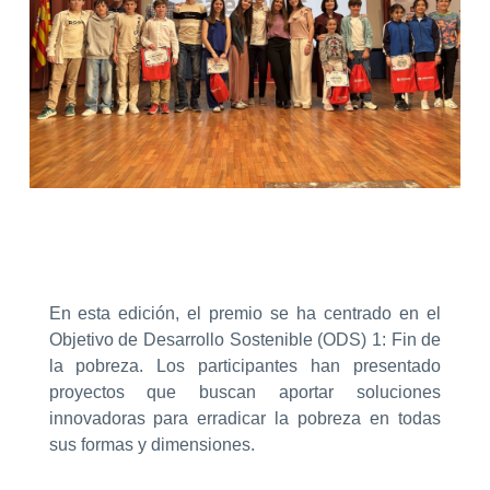
En esta edición, el premio se ha centrado en el
Objetivo de Desarrollo Sostenible (ODS) 1: Fin de
la pobreza. Los participantes han presentado
proyectos que buscan aportar soluciones
innovadoras para erradicar la pobreza en todas
sus formas y dimensiones.