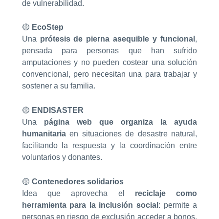
de vulnerabilidad.
🟡
EcoStep
Una
prótesis de pierna asequible y funcional
,
pensada para personas que han sufrido
amputaciones y no pueden costear una solución
convencional, pero necesitan una para trabajar y
sostener a su familia.
🟡
ENDISASTER
Una
página web que organiza la ayuda
humanitaria
en situaciones de desastre natural,
facilitando la respuesta y la coordinación entre
voluntarios y donantes.
🟡
Contenedores solidarios
Idea que aprovecha el
reciclaje como
herramienta para la inclusión social
: permite a
personas en riesgo de exclusión acceder a bonos,