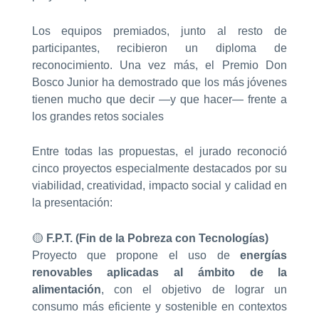
Los equipos premiados, junto al resto de
participantes, recibieron un diploma de
reconocimiento. Una vez más, el Premio Don
Bosco Junior ha demostrado que los más jóvenes
tienen mucho que decir —y que hacer— frente a
los grandes retos sociales
Entre todas las propuestas, el jurado reconoció
cinco proyectos especialmente destacados por su
viabilidad, creatividad, impacto social y calidad en
la presentación:
🟡
F.P.T. (Fin de la Pobreza con Tecnologías)
Proyecto que propone el uso de
energías
renovables aplicadas al ámbito de la
alimentación
, con el objetivo de lograr un
consumo más eficiente y sostenible en contextos