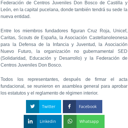
Federación de Centros Juveniles Don Bosco de Castilla y
León, en la capital pucelana, donde también tendrá su sede la
nueva entidad.
Entre los miembros fundadores figuran Cruz Roja, Unicef,
Caritas, Scouts de España, la Asociación Castellanoleonesa
para la Defensa de la Infancia y Juventud, la Asociación
Nuevo Futuro, la organización no gubernamental SED
(Solidaridad, Educación y Desarrollo) y la Federación de
Centros Juveniles Don Bosco.
Todos los representantes, después de firmar el acta
fundacional, se reunieron en asamblea general para aprobar
los estatutos y el reglamento de régimen interior.
Twitter
Facebook
Linkedin
Whatsapp