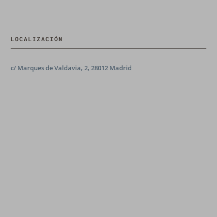
LOCALIZACIÓN
c/ Marques de Valdavia, 2, 28012 Madrid