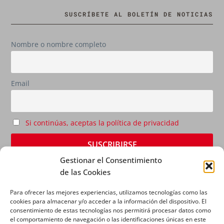
SUSCRÍBETE AL BOLETÍN DE NOTICIAS
Nombre o nombre completo
Email
Si continúas, aceptas la política de privacidad
Gestionar el Consentimiento
de las Cookies
Para ofrecer las mejores experiencias, utilizamos tecnologías como las
cookies para almacenar y/o acceder a la información del dispositivo. El
consentimiento de estas tecnologías nos permitirá procesar datos como
el comportamiento de navegación o las identificaciones únicas en este