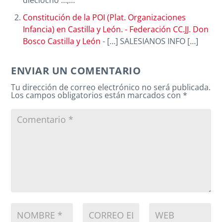
Constitución de la POI (Plat. Organizaciones
Infancia) en Castilla y León. - Federación CC.JJ. Don
Bosco Castilla y León
- […] SALESIANOS INFO […]
ENVIAR UN COMENTARIO
Tu dirección de correo electrónico no será publicada.
Los campos obligatorios están marcados con
*