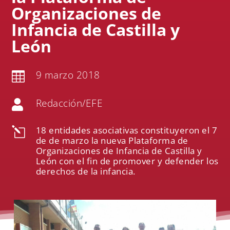
Organizaciones de
Infancia de Castilla y
León
9 marzo 2018

Redacción/EFE

18 entidades asociativas constituyeron el 7
l
de de marzo la nueva Plataforma de
Organizaciones de Infancia de Castilla y
León con el fin de promover y defender los
derechos de la infancia.