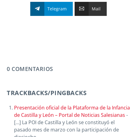
Telegram
Mail
0 COMENTARIOS
TRACKBACKS/PINGBACKS
Presentación oficial de la Plataforma de la Infancia
de Castilla y León – Portal de Noticias Salesianas
-
[…] La POI de Castilla y León se constituyó el
pasado mes de marzo con la participación de
dieciocho …,…