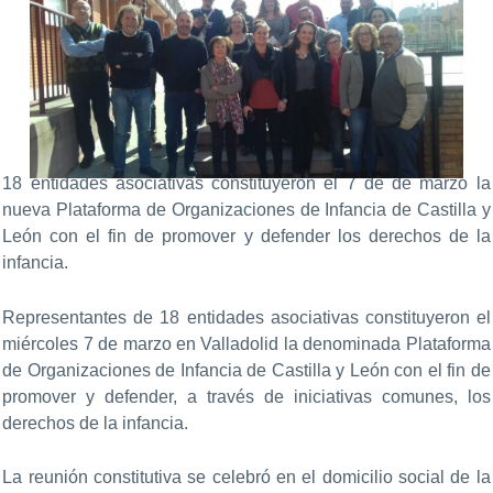
18 entidades asociativas constituyeron el 7 de de marzo la
nueva Plataforma de Organizaciones de Infancia de Castilla y
León con el fin de promover y defender los derechos de la
infancia.
Representantes de 18 entidades asociativas constituyeron el
miércoles 7 de marzo en Valladolid la denominada Plataforma
de Organizaciones de Infancia de Castilla y León con el fin de
promover y defender, a través de iniciativas comunes, los
derechos de la infancia.
La reunión constitutiva se celebró en el domicilio social de la