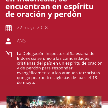
encuentran en espíritu
de oración y perdón
22 mayo 2018

ANS

La Delegación Inspectorial Salesiana de
l
Indonesia se unió a las comunidades
cristianas del país en un espíritu de oración
y de perdón para responder
evangélicamente a los ataques terroristas
que golpearon tres iglesias del país el 13
de mayo.