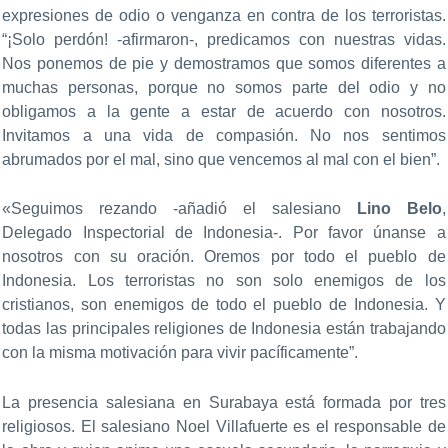
expresiones de odio o venganza en contra de los terroristas.
“¡Solo perdón! -afirmaron-, predicamos con nuestras vidas.
Nos ponemos de pie y demostramos que somos diferentes a
muchas personas, porque no somos parte del odio y no
obligamos a la gente a estar de acuerdo con nosotros.
Invitamos a una vida de compasión. No nos sentimos
abrumados por el mal, sino que vencemos al mal con el bien”.
«Seguimos rezando -añadió el salesiano
Lino Belo
,
Delegado Inspectorial de Indonesia-. Por favor únanse a
nosotros con su oración. Oremos por todo el pueblo de
Indonesia. Los terroristas no son solo enemigos de los
cristianos, son enemigos de todo el pueblo de Indonesia. Y
todas las principales religiones de Indonesia están trabajando
con la misma motivación para vivir pacíficamente”.
La presencia salesiana en Surabaya está formada por tres
religiosos. El salesiano Noel Villafuerte es el responsable de