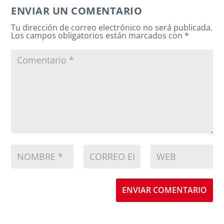
ENVIAR UN COMENTARIO
Tu dirección de correo electrónico no será publicada.
Los campos obligatorios están marcados con
*
ENVIAR COMENTARIO