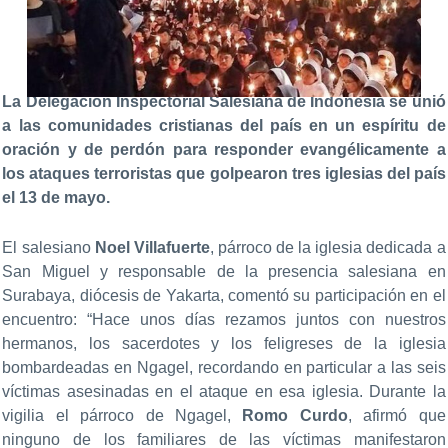
La Delegación Inspectorial Salesiana de Indonesia se unió
a las comunidades cristianas del país en un espíritu de
oración y de perdón para responder evangélicamente a
los ataques terroristas que golpearon tres iglesias del país
el 13 de mayo.
El salesiano
Noel Villafuerte
, párroco de la iglesia dedicada a
San Miguel y responsable de la presencia salesiana en
Surabaya, diócesis de Yakarta, comentó su participación en el
encuentro: “Hace unos días rezamos juntos con nuestros
hermanos, los sacerdotes y los feligreses de la iglesia
bombardeadas en Ngagel, recordando en particular a las seis
víctimas asesinadas en el ataque en esa iglesia. Durante la
vigilia el párroco de Ngagel,
Romo Curdo
, afirmó que
ninguno de los familiares de las víctimas manifestaron