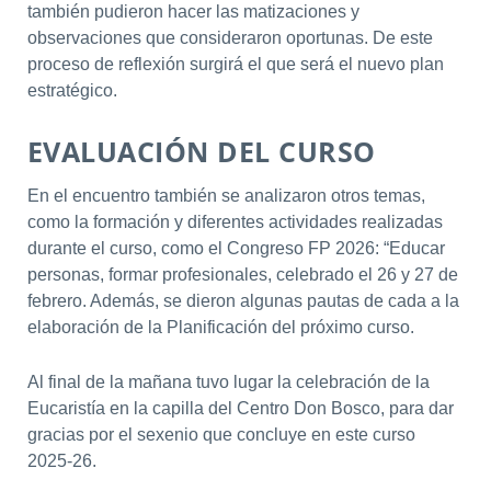
también pudieron hacer las matizaciones y
observaciones que consideraron oportunas. De este
proceso de reflexión surgirá el que será el nuevo plan
estratégico.
EVALUACIÓN DEL CURSO
En el encuentro también se analizaron otros temas,
como la formación y diferentes actividades realizadas
durante el curso, como el Congreso FP 2026: “Educar
personas, formar profesionales, celebrado el 26 y 27 de
febrero. Además, se dieron algunas pautas de cada a la
elaboración de la Planificación del próximo curso.
Al final de la mañana tuvo lugar la celebración de la
Eucaristía en la capilla del Centro Don Bosco, para dar
gracias por el sexenio que concluye en este curso
2025-26.