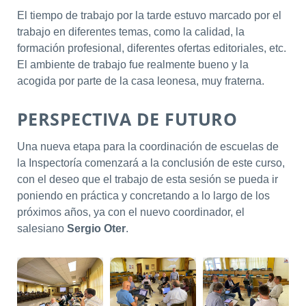
El tiempo de trabajo por la tarde estuvo marcado por el
trabajo en diferentes temas, como la calidad, la
formación profesional, diferentes ofertas editoriales, etc.
El ambiente de trabajo fue realmente bueno y la
acogida por parte de la casa leonesa, muy fraterna.
PERSPECTIVA DE FUTURO
Una nueva etapa para la coordinación de escuelas de
la Inspectoría comenzará a la conclusión de este curso,
con el deseo que el trabajo de esta sesión se pueda ir
poniendo en práctica y concretando a lo largo de los
próximos años, ya con el nuevo coordinador, el
salesiano
Sergio Oter
.