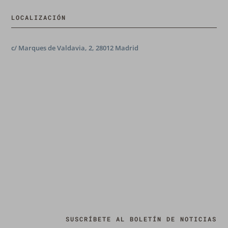
LOCALIZACIÓN
c/ Marques de Valdavia, 2, 28012 Madrid
SUSCRÍBETE AL BOLETÍN DE NOTICIAS