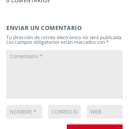
0 COMENTARIOS
ENVIAR UN COMENTARIO
Tu dirección de correo electrónico no será publicada.
Los campos obligatorios están marcados con
*