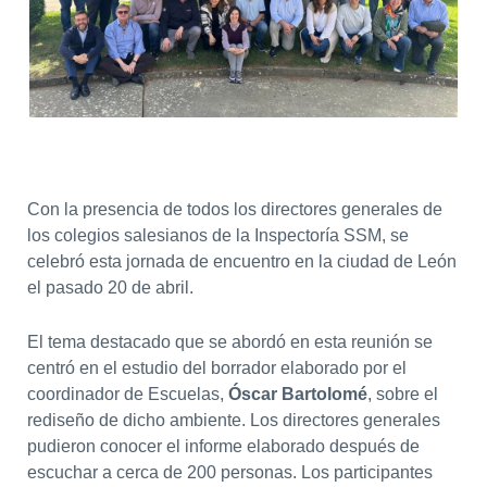
Con la presencia de todos los directores generales de
los colegios salesianos de la Inspectoría SSM, se
celebró esta jornada de encuentro en la ciudad de León
el pasado 20 de abril.
El tema destacado que se abordó en esta reunión se
centró en el estudio del borrador elaborado por el
coordinador de Escuelas,
Óscar Bartolomé
, sobre el
rediseño de dicho ambiente. Los directores generales
pudieron conocer el informe elaborado después de
escuchar a cerca de 200 personas. Los participantes