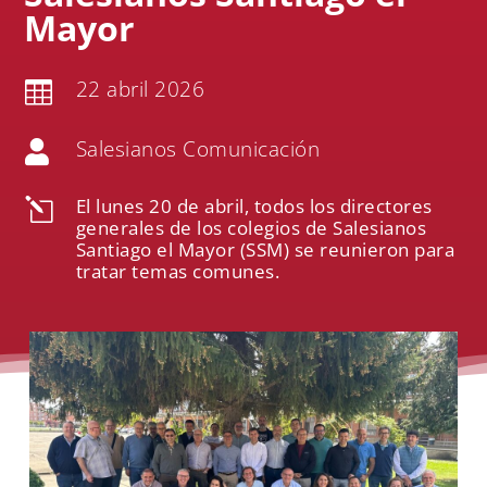
Mayor
22 abril 2026

Salesianos Comunicación

El lunes 20 de abril, todos los directores
l
generales de los colegios de Salesianos
Santiago el Mayor (SSM) se reunieron para
tratar temas comunes.