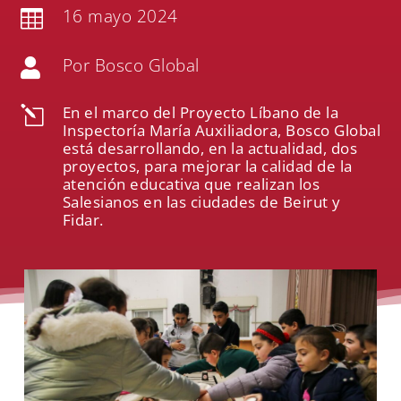
16 mayo 2024

Por Bosco Global

En el marco del Proyecto Líbano de la
l
Inspectoría María Auxiliadora, Bosco Global
está desarrollando, en la actualidad, dos
proyectos, para mejorar la calidad de la
atención educativa que realizan los
Salesianos en las ciudades de Beirut y
Fidar.