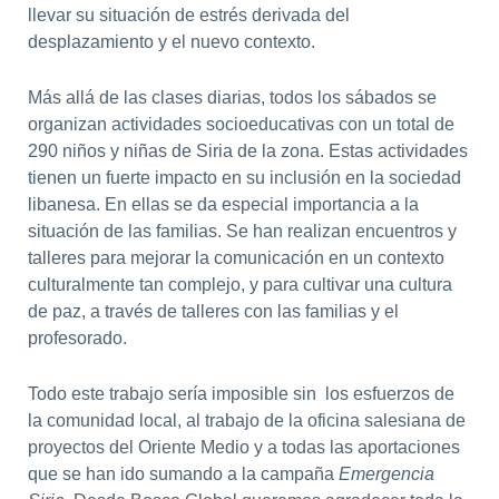
llevar su situación de estrés derivada del
desplazamiento y el nuevo contexto.
Más allá de las clases diarias, todos los sábados se
organizan actividades socioeducativas con un total de
290 niños y niñas de Siria de la zona. Estas actividades
tienen un fuerte impacto en su inclusión en la sociedad
libanesa. En ellas se da especial importancia a la
situación de las familias. Se han realizan encuentros y
talleres para mejorar la comunicación en un contexto
culturalmente tan complejo, y para cultivar una cultura
de paz, a través de talleres con las familias y el
profesorado.
Todo este trabajo sería imposible sin los esfuerzos de
la comunidad local, al trabajo de la oficina salesiana de
proyectos del Oriente Medio y a todas las aportaciones
que se han ido sumando a la campaña
Emergencia