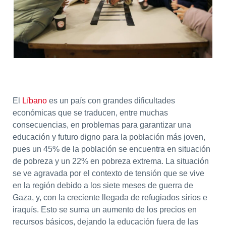
El
Líbano
es un país con grandes dificultades
económicas que se traducen, entre muchas
consecuencias, en problemas para garantizar una
educación y futuro digno para la población más joven,
pues un 45% de la población se encuentra en situación
de pobreza y un 22% en pobreza extrema. La situación
se ve agravada por el contexto de tensión que se vive
en la región debido a los siete meses de guerra de
Gaza, y, con la creciente llegada de refugiados sirios e
iraquís. Esto se suma un aumento de los precios en
recursos básicos, dejando la educación fuera de las