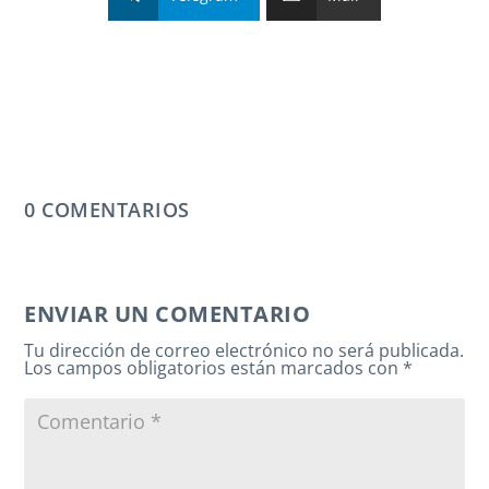
0 COMENTARIOS
ENVIAR UN COMENTARIO
Tu dirección de correo electrónico no será publicada.
Los campos obligatorios están marcados con
*