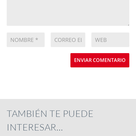
ENVIAR COMENTARIO
TAMBIÉN TE PUEDE
INTERESAR…