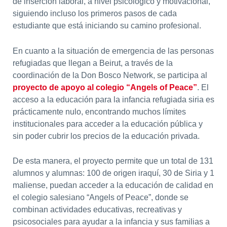
de inserción laboral, a nivel psicológico y motivacional,
siguiendo incluso los primeros pasos de cada
estudiante que está iniciando su camino profesional.
En cuanto a la situación de emergencia de las personas
refugiadas que llegan a Beirut, a través de la
coordinación de la Don Bosco Network, se participa al
proyecto de apoyo al colegio “Angels of Peace”
. El
acceso a la educación para la infancia refugiada siria es
prácticamente nulo, encontrando muchos límites
institucionales para acceder a la educación pública y
sin poder cubrir los precios de la educación privada.
De esta manera, el proyecto permite que un total de 131
alumnos y alumnas: 100 de origen iraquí, 30 de Siria y 1
maliense, puedan acceder a la educación de calidad en
el colegio salesiano “Angels of Peace”, donde se
combinan actividades educativas, recreativas y
psicosociales para ayudar a la infancia y sus familias a