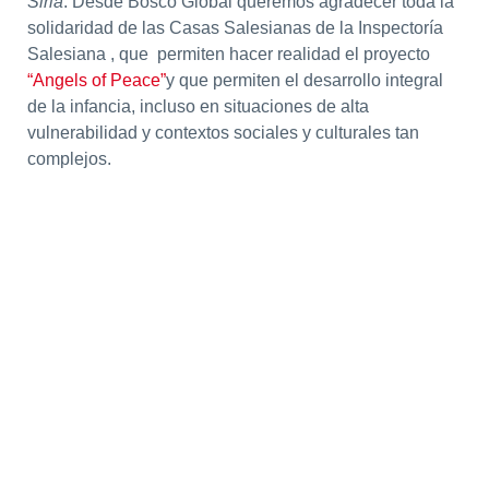
Siria
. Desde Bosco Global queremos agradecer toda la
solidaridad de las Casas Salesianas de la Inspectoría
Salesiana , que permiten hacer realidad el proyecto
“Angels of Peace”
y que permiten el desarrollo integral
de la infancia, incluso en situaciones de alta
vulnerabilidad y contextos sociales y culturales tan
complejos.