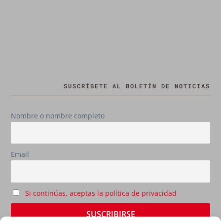
SUSCRÍBETE AL BOLETÍN DE NOTICIAS
Nombre o nombre completo
Email
Si continúas, aceptas la política de privacidad