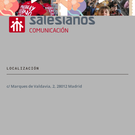
LOCALIZACIÓN
c/ Marques de Valdavia, 2, 28012 Madrid