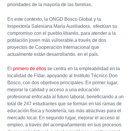
prioridades de la mayoría de las familias.
En este contexto, la ONGD Bosco Global y la
Inspectoría Salesiana María Auxiliadora, efectúan su
compromiso con el pueblo libanés, para atender a la
población joven más vulnerable,a través de dos
proyectos de Cooperación Internacional que
actualmente están desarrollando. en el país.
El
primero de ellos
se centra en la empleabilidad en la
localidad de Fidar, apoyando al Instituto Técnico Don
Bosco, con dos objetivos principales. En primer lugar,
mejorar la calidad y acceso a una educación
profesional enfocada al futuro laboral, beneficiando a un
total de 247 estudiantes que se forman en las ramas de
educación física y hostelería, las más atractivas para el
mercado local. En segundo lugar, mejorar el acceso al
empleo, a través del acompañamiento en sus procesos