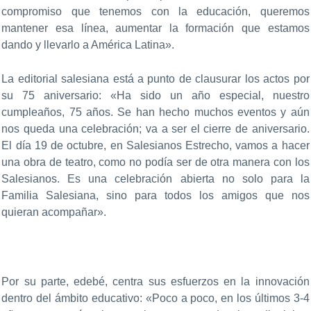
compromiso que tenemos con la educación, queremos
mantener esa línea, aumentar la formación que estamos
dando y llevarlo a América Latina».
La editorial salesiana está a punto de clausurar los actos por
su 75 aniversario: «Ha sido un año especial, nuestro
cumpleaños, 75 años. Se han hecho muchos eventos y aún
nos queda una celebración; va a ser el cierre de aniversario.
El día 19 de octubre, en Salesianos Estrecho, vamos a hacer
una obra de teatro, como no podía ser de otra manera con los
Salesianos. Es una celebración abierta no solo para la
Familia Salesiana, sino para todos los amigos que nos
quieran acompañar».
Por su parte, edebé, centra sus esfuerzos en la innovación
dentro del ámbito educativo: «Poco a poco, en los últimos 3-4