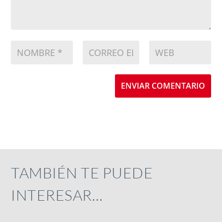
ENVIAR COMENTARIO
TAMBIÉN TE PUEDE
INTERESAR…