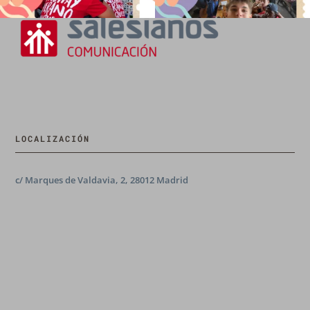
LOCALIZACIÓN
c/ Marques de Valdavia, 2, 28012 Madrid