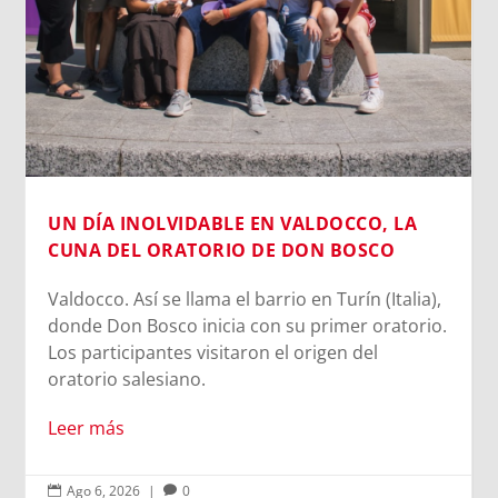
UN DÍA INOLVIDABLE EN VALDOCCO, LA
CUNA DEL ORATORIO DE DON BOSCO
Valdocco. Así se llama el barrio en Turín (Italia),
donde Don Bosco inicia con su primer oratorio.
Los participantes visitaron el origen del
oratorio salesiano.
Leer más
Ago 6, 2026
|
0

