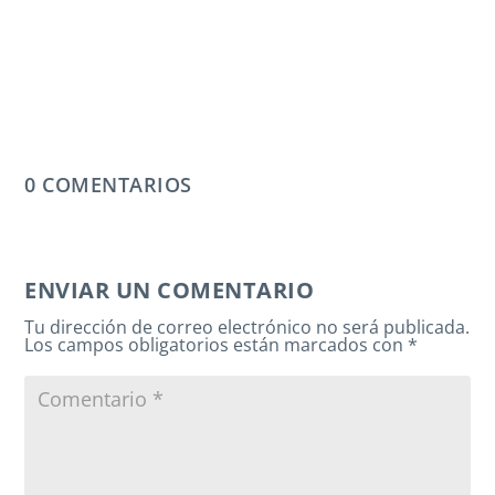
0 COMENTARIOS
ENVIAR UN COMENTARIO
Tu dirección de correo electrónico no será publicada.
Los campos obligatorios están marcados con
*