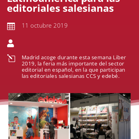
editoriales salesianas
11 octubre 2019


Madrid acoge durante esta semana Liber
l
2019, la feria más importante del sector
editorial en español, en la que participan
las editoriales salesianas CCS y edebé.