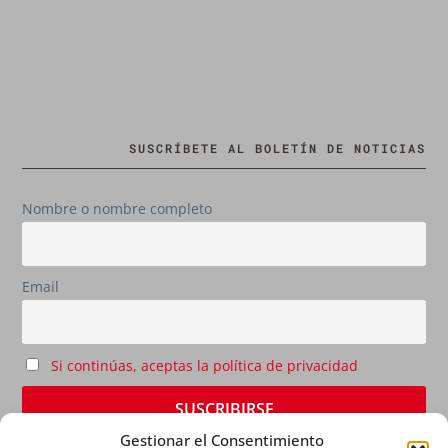
SUSCRÍBETE AL BOLETÍN DE NOTICIAS
Nombre o nombre completo
Email
Si continúas, aceptas la política de privacidad
Gestionar el Consentimiento