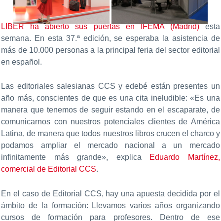
LIBER ha abierto sus puertas en IFEMA (Madrid)
esta
semana. En esta 37.ª edición, se esperaba la asistencia de
más de 10.000 personas a la principal feria del sector editorial
en español.
Las editoriales salesianas CCS y edebé están presentes un
año más, conscientes de que es una cita ineludible: «Es una
manera que tenemos de seguir estando en el escaparate, de
comunicarnos con nuestros potenciales clientes de América
Latina, de manera que todos nuestros libros crucen el charco y
podamos ampliar el mercado nacional a un mercado
infinitamente más grande», explica
Eduardo Martínez,
comercial de Editorial CCS
.
En el caso de Editorial CCS, hay una apuesta decidida por el
ámbito de la formación: Llevamos varios años organizando
cursos de formación para profesores. Dentro de ese