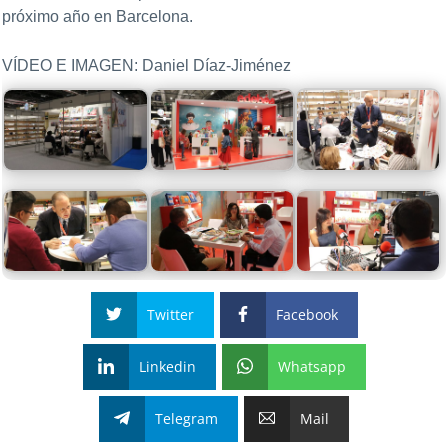
próximo año en Barcelona.
VÍDEO E IMAGEN: Daniel Díaz-Jiménez
Twitter
Facebook
Linkedin
Whatsapp
Telegram
Mail