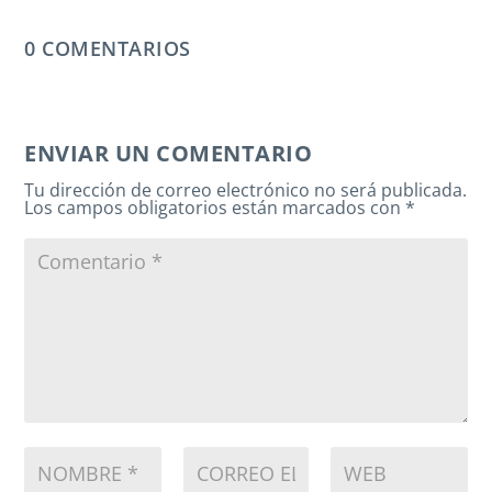
0 COMENTARIOS
ENVIAR UN COMENTARIO
Tu dirección de correo electrónico no será publicada.
Los campos obligatorios están marcados con
*