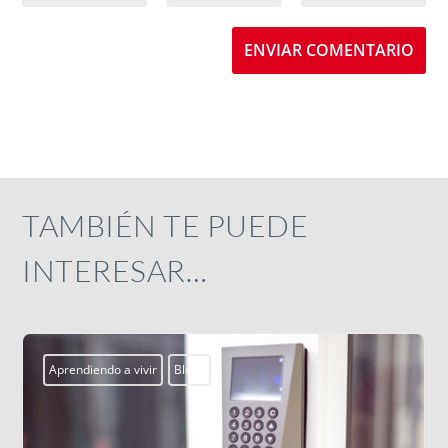
ENVIAR COMENTARIO
TAMBIÉN TE PUEDE
INTERESAR…
Actualidad
Campobosco2026
ssm