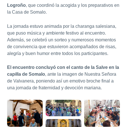
Logroño
, que coordinó la acogida y los preparativos en
la Casa de Somalo.
La jornada estuvo animada por la charanga salesiana,
que puso música y ambiente festivo al encuentro.
Además, se celebró un sorteo y numerosos momentos
de convivencia que estuvieron acompañados de risas,
alegría y buen humor entre todos los participantes.
El encuentro concluyó con el canto de la Salve en la
capilla de Somalo
, ante la imagen de Nuestra Señora
de Valvanera, poniendo así un emotivo broche final a
una jornada de fraternidad y devoción mariana.