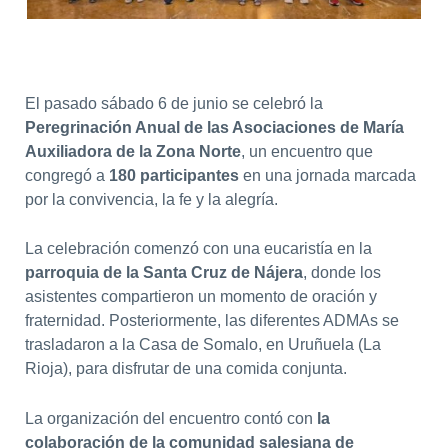
El pasado sábado 6 de junio se celebró la
Peregrinación Anual de las Asociaciones de María
Auxiliadora de la Zona Norte
, un encuentro que
congregó a
180 participantes
en una jornada marcada
por la convivencia, la fe y la alegría.
La celebración comenzó con una eucaristía en la
parroquia de la Santa Cruz de Nájera
, donde los
asistentes compartieron un momento de oración y
fraternidad. Posteriormente, las diferentes ADMAs se
trasladaron a la Casa de Somalo, en Uruñuela (La
Rioja), para disfrutar de una comida conjunta.
La organización del encuentro contó con
la
colaboración de la comunidad salesiana de