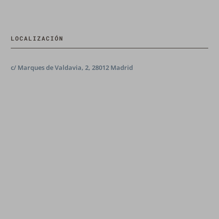
LOCALIZACIÓN
c/ Marques de Valdavia, 2, 28012 Madrid