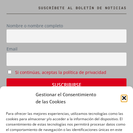
SUSCRÍBETE AL BOLETÍN DE NOTICIAS
Nombre o nombre completo
Email
Si continúas, aceptas la política de privacidad
Gestionar el Consentimiento
de las Cookies
Para ofrecer las mejores experiencias, utilizamos tecnologías como las
cookies para almacenar y/o acceder a la información del dispositivo. El
consentimiento de estas tecnologías nos permitirá procesar datos como
el comportamiento de navegación o las identificaciones únicas en este