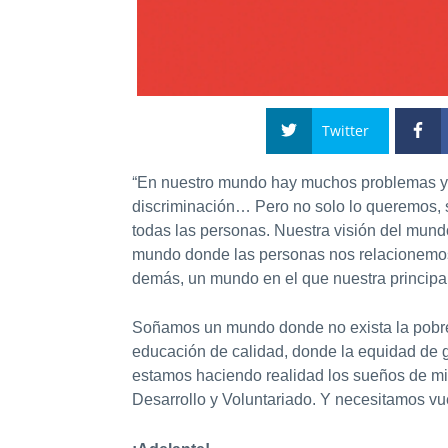
Twitter
“En nuestro mundo hay muchos problemas y s
discriminación… Pero no solo lo queremos, 
todas las personas. Nuestra visión del mund
mundo donde las personas nos relacionemos d
demás, un mundo en el que nuestra principa
Soñamos un mundo donde no exista la pobrez
educación de calidad, donde la equidad de g
estamos haciendo realidad los sueños de mil
Desarrollo y Voluntariado. Y necesitamos vu