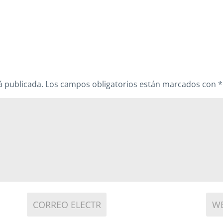
á publicada.
Los campos obligatorios están marcados con
*