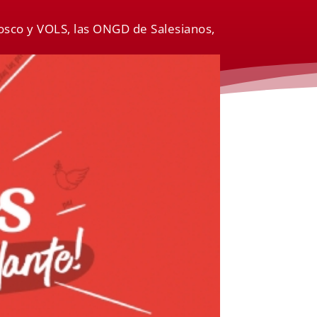
Bosco y VOLS, las ONGD de Salesianos,