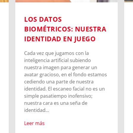
LOS DATOS
BIOMÉTRICOS: NUESTRA
IDENTIDAD EN JUEGO
Cada vez que jugamos con la
inteligencia artificial subiendo
nuestra imagen para generar un
avatar gracioso, en el fondo estamos
cediendo una parte de nuestra
identidad. El escaneo facial no es un
simple pasatiempo inofensivo;
nuestra cara es una seña de
identidad...
Leer más