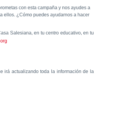
mprometas con esta campaña y nos ayudes a
 a ellos. ¿Cómo puedes ayudarnos a hacer
sa Salesiana, en tu centro educativo, en tu
s.org
irá actualizando toda la información de la