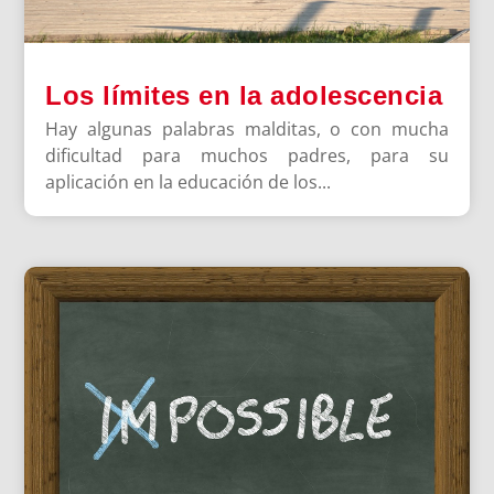
Los límites en la adolescencia
Hay algunas palabras malditas, o con mucha
dificultad para muchos padres, para su
aplicación en la educación de los...