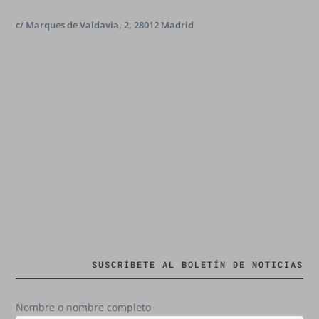
c/ Marques de Valdavia, 2, 28012 Madrid
SUSCRÍBETE AL BOLETÍN DE NOTICIAS
Nombre o nombre completo