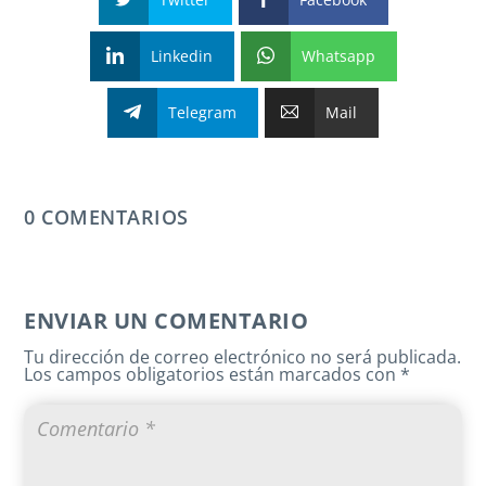
Linkedin
Whatsapp
Telegram
Mail
0 COMENTARIOS
ENVIAR UN COMENTARIO
Tu dirección de correo electrónico no será publicada.
Los campos obligatorios están marcados con
*