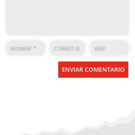
ENVIAR COMENTARIO