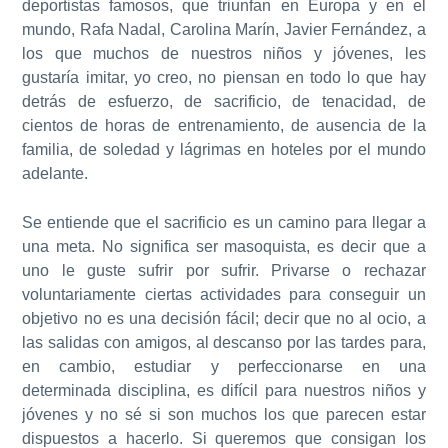
deportistas famosos, que triunfan en Europa y en el
mundo, Rafa Nadal, Carolina Marín, Javier Fernández, a
los que muchos de nuestros niños y jóvenes, les
gustaría imitar, yo creo, no piensan en todo lo que hay
detrás de esfuerzo, de sacrificio, de tenacidad, de
cientos de horas de entrenamiento, de ausencia de la
familia, de soledad y lágrimas en hoteles por el mundo
adelante.
Se entiende que el sacrificio es un camino para llegar a
una meta. No significa ser masoquista, es decir que a
uno le guste sufrir por sufrir. Privarse o rechazar
voluntariamente ciertas actividades para conseguir un
objetivo no es una decisión fácil; decir que no al ocio, a
las salidas con amigos, al descanso por las tardes para,
en cambio, estudiar y perfeccionarse en una
determinada disciplina, es difícil para nuestros niños y
jóvenes y no sé si son muchos los que parecen estar
dispuestos a hacerlo. Si queremos que consigan los