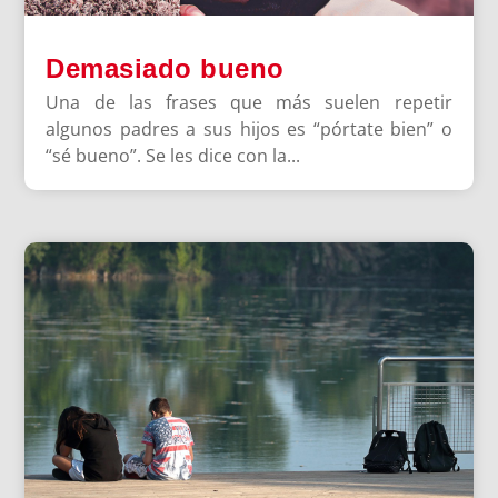
Demasiado bueno
Una de las frases que más suelen repetir
algunos padres a sus hijos es “pórtate bien” o
“sé bueno”. Se les dice con la...