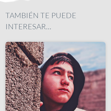
TAMBIÉN TE PUEDE
INTERESAR…