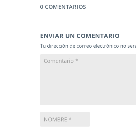
0 COMENTARIOS
ENVIAR UN COMENTARIO
Tu dirección de correo electrónico no ser