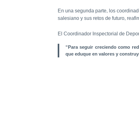
En una segunda parte, los coordinado
salesiano y sus retos de futuro, reaf
El Coordinador Inspectorial de Depo
“Para seguir creciendo como red,
que eduque en valores y constru