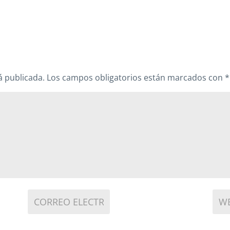
á publicada.
Los campos obligatorios están marcados con
*