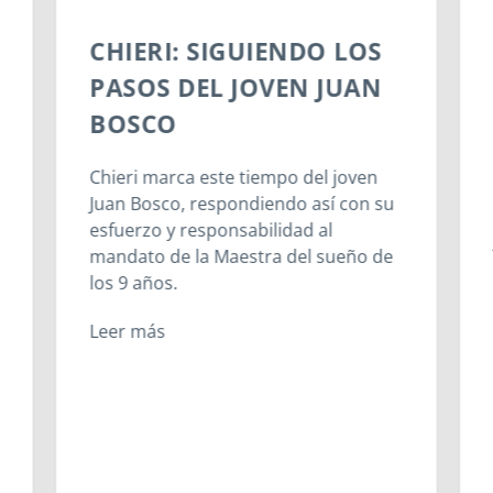
CHIERI: SIGUIENDO LOS
PASOS DEL JOVEN JUAN
BOSCO
Chieri marca este tiempo del joven
Juan Bosco, respondiendo así con su
esfuerzo y responsabilidad al
mandato de la Maestra del sueño de
los 9 años.
Leer más