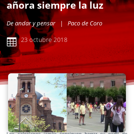
añora siempre la luz
De andar y pensar
| Paco de Coro
23 octubre 2018
