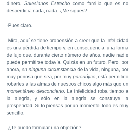
dinero.
Salesianos Estrecho
como familia que es no
desperdicia nada, nada. ¿Me sigues?
-Pues claro.
-Mira, aquí se tiene propensión a creer que la infelicidad
es una pérdida de tiempo y, en consecuencia, una forma
de lujo que, durante cierto número de años, nadie nadie
puede permitirse todavía. Quizás en un futuro. Pero, por
ahora,
en ninguna circunstancia
de la vida, ninguna, por
muy penosa que sea, por muy
paradójica
, está permitido
robarles a las almas de nuestros chicos algo más que un
momentáneo desconcierto
. La infelicidad roba tiempo a
la alegría, y sólo en la alegría se construye la
prosperidad. Si lo piensas por un momento, todo es muy
sencillo.
-¿Te puedo formular una objeción?