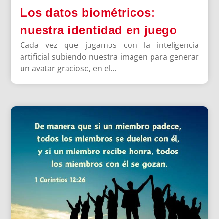
Los datos biométricos:
nuestra identidad en juego
Cada vez que jugamos con la inteligencia
artificial subiendo nuestra imagen para generar
un avatar gracioso, en el...