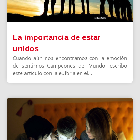
La importancia de estar
unidos
Cuando aún nos encontramos con la emoción
de sentirnos Campeones del Mundo, escribo
este artículo con la euforia en el...