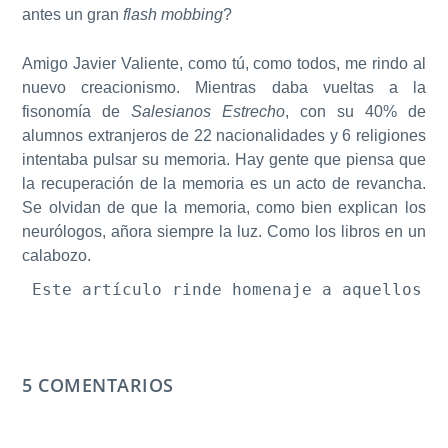
antes un gran
flash mobbing
?
Amigo Javier Valiente, como tú, como todos, me rindo al
nuevo creacionismo. Mientras daba vueltas a la
fisonomía de
Salesianos Estrecho
, con su 40% de
alumnos extranjeros de 22 nacionalidades y 6 religiones
intentaba pulsar su memoria. Hay gente que piensa que
la recuperación de la memoria es un acto de revancha.
Se olvidan de que la memoria, como bien explican los
neurólogos, añora siempre la luz. Como los libros en un
calabozo.
Este artículo rinde homenaje a aquellos c
5 COMENTARIOS