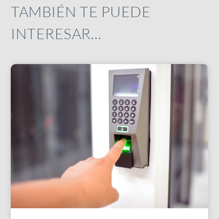
TAMBIÉN TE PUEDE
INTERESAR…