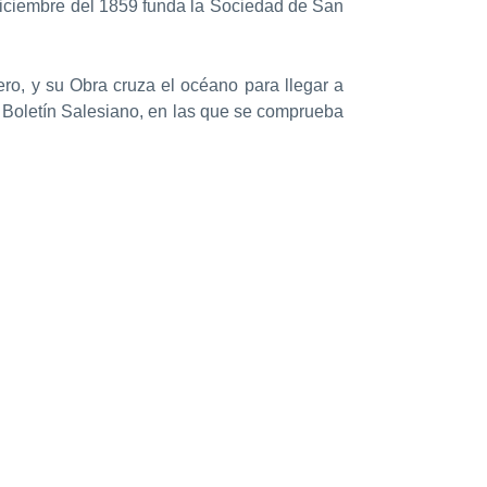
 diciembre del 1859 funda la Sociedad de San
ro, y su Obra cruza el océano para llegar a
el Boletín Salesiano, en las que se comprueba