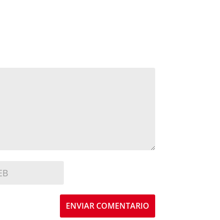
ENVIAR COMENTARIO