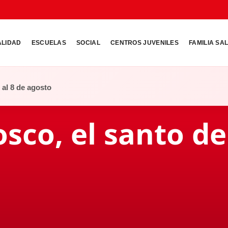
ALIDAD
ESCUELAS
SOCIAL
CENTROS JUVENILES
FAMILIA SA
o al 8 de agosto
sco, el santo de