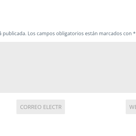
á publicada.
Los campos obligatorios están marcados con
*