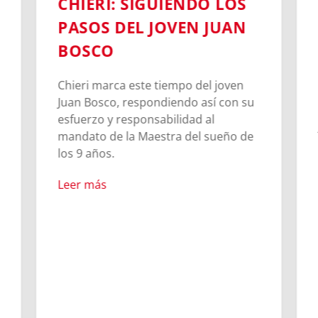
CHIERI: SIGUIENDO LOS
PASOS DEL JOVEN JUAN
BOSCO
Chieri marca este tiempo del joven
Juan Bosco, respondiendo así con su
esfuerzo y responsabilidad al
mandato de la Maestra del sueño de
los 9 años.
Leer más