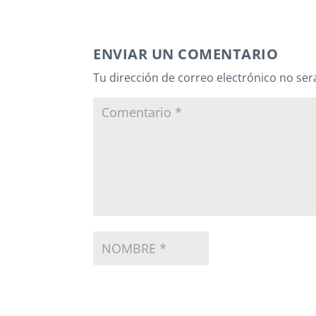
ENVIAR UN COMENTARIO
Tu dirección de correo electrónico no ser