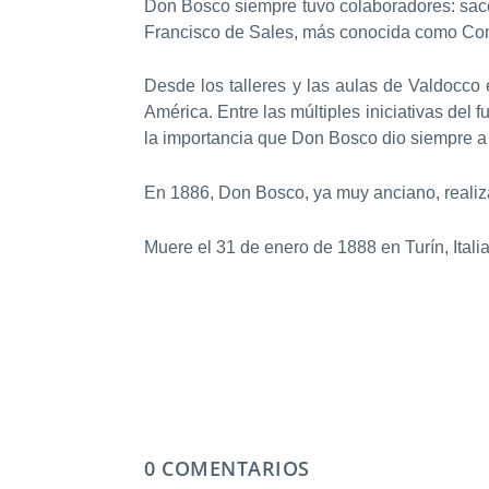
Don Bosco siempre tuvo colaboradores: sacer
Francisco de Sales, más conocida como Con
Desde los talleres y las aulas de Valdocco
América. Entre las múltiples iniciativas del
la importancia que Don Bosco dio siempre a 
En 1886, Don Bosco, ya muy anciano, realiza
Muere el 31 de enero de 1888 en Turín, Italia
0 COMENTARIOS