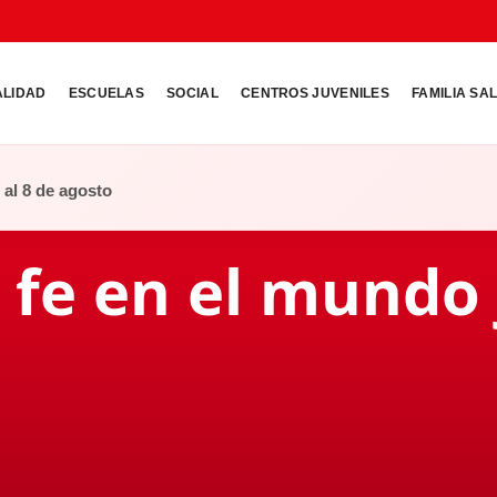
ALIDAD
ESCUELAS
SOCIAL
CENTROS JUVENILES
FAMILIA SA
o al 8 de agosto
 fe en el mundo 