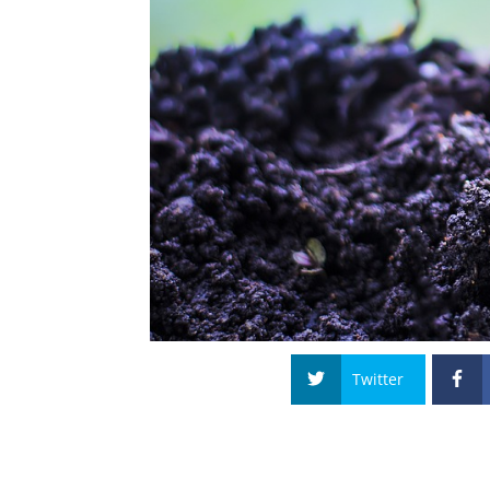
Twitter