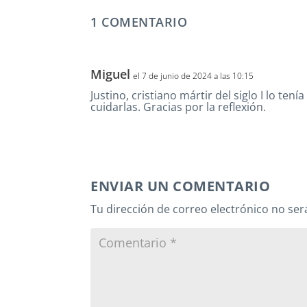
1 COMENTARIO
Miguel
el 7 de junio de 2024 a las 10:15
Justino, cristiano mártir del siglo I lo te
cuidarlas. Gracias por la reflexión.
ENVIAR UN COMENTARIO
Tu dirección de correo electrónico no ser