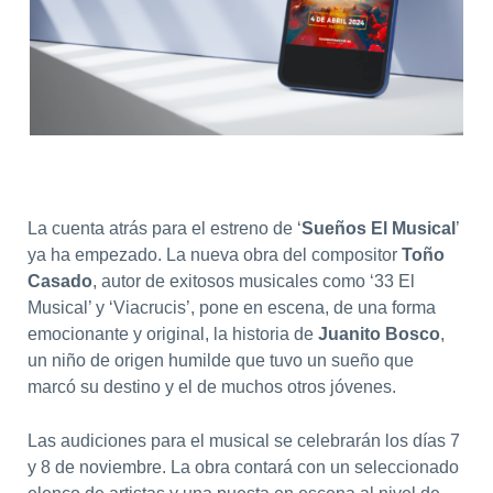
La cuenta atrás para el estreno de ‘
Sueños El Musical
’
ya ha empezado. La nueva obra del compositor
Toño
Casado
, autor de exitosos musicales como ‘33 El
Musical’ y ‘Viacrucis’, pone en escena, de una forma
emocionante y original, la historia de
Juanito Bosco
,
un niño de origen humilde que tuvo un sueño que
marcó su destino y el de muchos otros jóvenes.
Las audiciones para el musical se celebrarán los días 7
y 8 de noviembre. La obra contará con un seleccionado