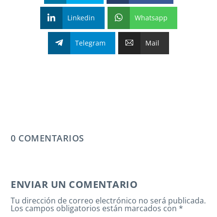
Linkedin
Whatsapp
Telegram
Mail
0 COMENTARIOS
ENVIAR UN COMENTARIO
Tu dirección de correo electrónico no será publicada.
Los campos obligatorios están marcados con
*