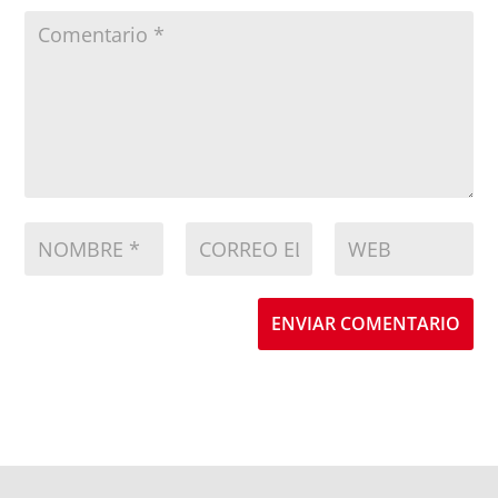
ENVIAR COMENTARIO