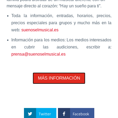
mensaje directo al corazón: “Hay un sueño para ti”.
Toda la información, entradas, horarios, precios,
precios especiales para grupos y mucho más en la
web:
suenoselmusical.es
Información para los medios: Los medios interesados
en cubrir las audiciones, escribir a:
prensa@suenoselmusical.es
MÁS INFORMACIÓN
Twitter
Facebook