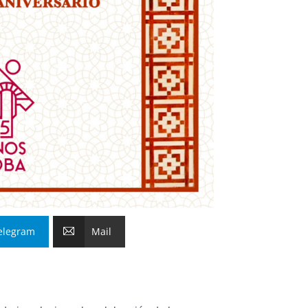
elegram
Mail