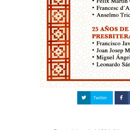
Twitter