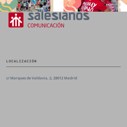
LOCALIZACIÓN
c/ Marques de Valdavia, 2, 28012 Madrid