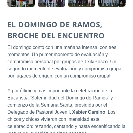
EL DOMINGO DE RAMOS,
BROCHE DEL ENCUENTRO
El domingo contó con una mañana intensa, con tres
momentos: Un primer momento de evaluación y
compromiso personal por grupos de TxikiBosco. Un
segundo momento de evaluación y compromiso grupal
por lugares de origen, con un compromiso grupal.
Y por último y más importante la celebración de la
Eucaristía “Solemnidad del Domingo de Ramos” y
comienzo de la Semana Santa, presidida por el
Delegado de Pastoral Juvenil,
Xabier Camino
. Los
chicos y chicas vivieron con intensidad esta
celebración: rezando, cantando y hasta escenificando la