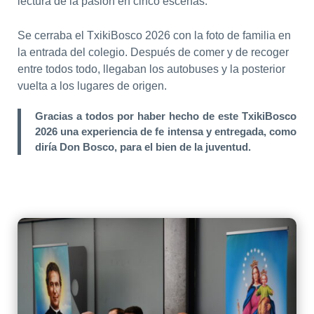
lectura de la pasión en cinco escenas.
Se cerraba el TxikiBosco 2026 con la foto de familia en
la entrada del colegio. Después de comer y de recoger
entre todos todo, llegaban los autobuses y la posterior
vuelta a los lugares de origen.
Gracias a todos por haber hecho de este TxikiBosco
2026 una experiencia de fe intensa y entregada, como
diría Don Bosco, para el bien de la juventud.