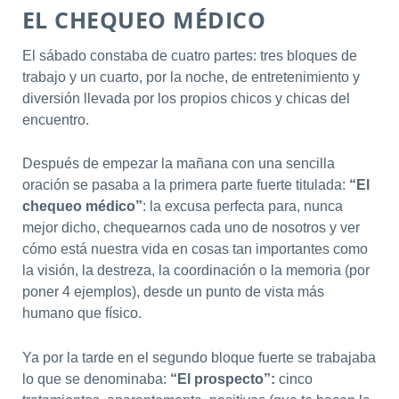
EL CHEQUEO MÉDICO
El sábado constaba de cuatro partes: tres bloques de
trabajo y un cuarto, por la noche, de entretenimiento y
diversión llevada por los propios chicos y chicas del
encuentro.
Después de empezar la mañana con una sencilla
oración se pasaba a la primera parte fuerte titulada:
“El
chequeo médico”
: la excusa perfecta para, nunca
mejor dicho, chequearnos cada uno de nosotros y ver
cómo está nuestra vida en cosas tan importantes como
la visión, la destreza, la coordinación o la memoria (por
poner 4 ejemplos), desde un punto de vista más
humano que físico.
Ya por la tarde en el segundo bloque fuerte se trabajaba
lo que se denominaba:
“El prospecto”:
cinco