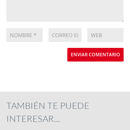
ENVIAR COMENTARIO
TAMBIÉN TE PUEDE
INTERESAR…