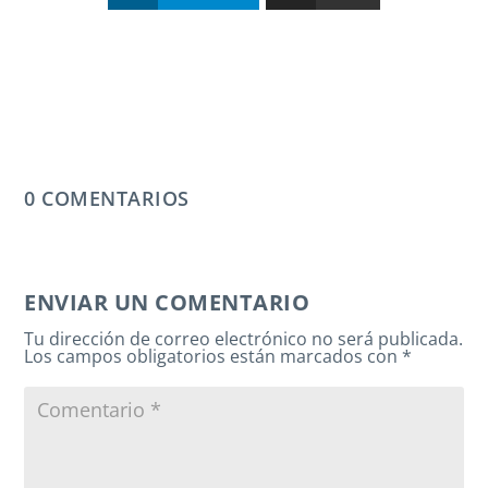
0 COMENTARIOS
ENVIAR UN COMENTARIO
Tu dirección de correo electrónico no será publicada.
Los campos obligatorios están marcados con
*