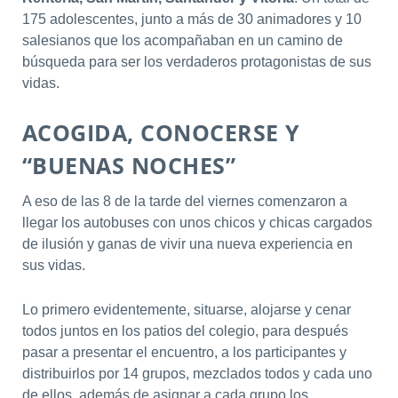
175 adolescentes, junto a más de 30 animadores y 10
salesianos que los acompañaban en un camino de
búsqueda para ser los verdaderos protagonistas de sus
vidas.
ACOGIDA, CONOCERSE Y
“BUENAS NOCHES”
A eso de las 8 de la tarde del viernes comenzaron a
llegar los autobuses con unos chicos y chicas cargados
de ilusión y ganas de vivir una nueva experiencia en
sus vidas.
Lo primero evidentemente, situarse, alojarse y cenar
todos juntos en los patios del colegio, para después
pasar a presentar el encuentro, a los participantes y
distribuirlos por 14 grupos, mezclados todos y cada uno
de ellos, además de asignar a cada grupo los