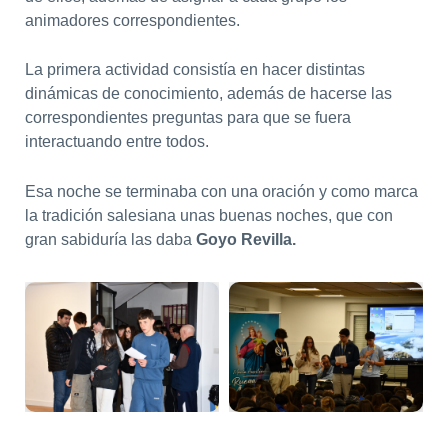
animadores correspondientes.
La primera actividad consistía en hacer distintas
dinámicas de conocimiento, además de hacerse las
correspondientes preguntas para que se fuera
interactuando entre todos.
Esa noche se terminaba con una oración y como marca
la tradición salesiana unas buenas noches, que con
gran sabiduría las daba
Goyo Revilla.