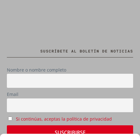
SUSCRÍBETE AL BOLETÍN DE NOTICIAS
Nombre o nombre completo
Email
Si continúas, aceptas la política de privacidad