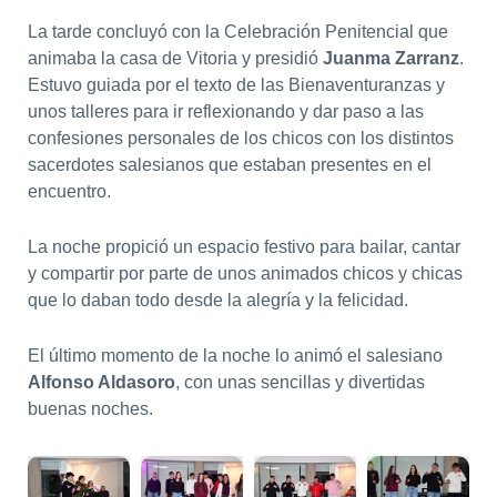
La tarde concluyó con la Celebración Penitencial que
animaba la casa de Vitoria y presidió
Juanma Zarranz
.
Estuvo guiada por el texto de las Bienaventuranzas y
unos talleres para ir reflexionando y dar paso a las
confesiones personales de los chicos con los distintos
sacerdotes salesianos que estaban presentes en el
encuentro.
La noche propició un espacio festivo para bailar, cantar
y compartir por parte de unos animados chicos y chicas
que lo daban todo desde la alegría y la felicidad.
El último momento de la noche lo animó el salesiano
Alfonso Aldasoro
, con unas sencillas y divertidas
buenas noches.