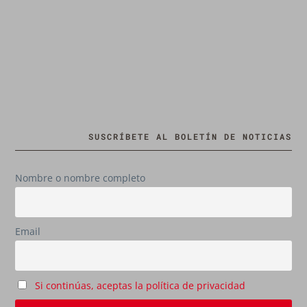
SUSCRÍBETE AL BOLETÍN DE NOTICIAS
Nombre o nombre completo
Email
Si continúas, aceptas la política de privacidad