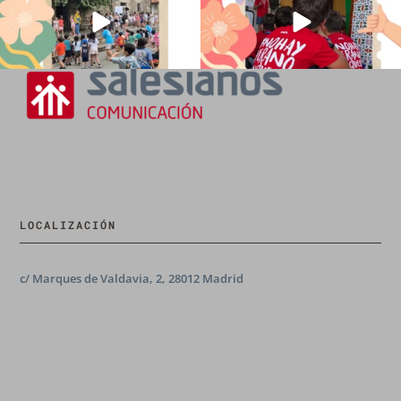
LOCALIZACIÓN
c/ Marques de Valdavia, 2, 28012 Madrid