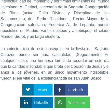
intelectualidad del momento y por firmas eminentes del mundo
salesiano: A. Carinci, secretario de la Sagrada Congregación
de Ritos (actual Culto Divino y Disciplina de los
Sacramentos); don Pedro Ricaldone , Rector Mayor de la
Congregación salesiana; Federico A. de Lepanto, nuncio
apostólico en Madrid; varios obispos y arzobispos, el citado
Manuel Siurot, y un largo etcétera.
La coincidencia de este obsequio en la fiesta del Sagrado
Corazón puede ser pura casualidad. ¡Seguramente! En
cualquier caso, una hermosa forma de recordar en este día
que la caridad insondable que brota del Corazón de Jesús y el
amor a los jóvenes, en un único movimiento indisoluble,
fueron el eje vital de la existencia toda de san Juan Bosco.
Twitter
Facebook
Linkedin
Whatsapp