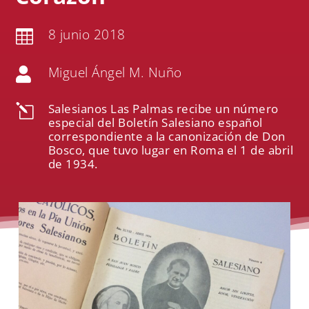
8 junio 2018

Miguel Ángel M. Nuño

Salesianos Las Palmas recibe un número
l
especial del Boletín Salesiano español
correspondiente a la canonización de Don
Bosco, que tuvo lugar en Roma el 1 de abril
de 1934.