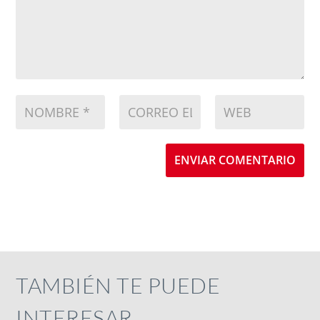
ENVIAR COMENTARIO
TAMBIÉN TE PUEDE
INTERESAR…