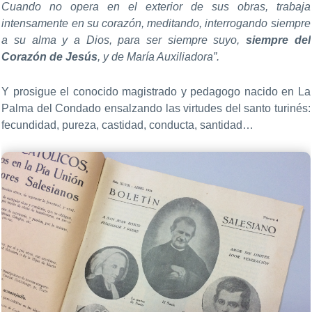
Cuando no opera en el exterior de sus obras, trabaja
intensamente en su corazón, meditando, interrogando siempre
a su alma y a Dios, para ser siempre suyo,
siempre del
Corazón de Jesús
, y de María Auxiliadora”.
Y prosigue el conocido magistrado y pedagogo nacido en La
Palma del Condado ensalzando las virtudes del santo turinés:
fecundidad, pureza, castidad, conducta, santidad…