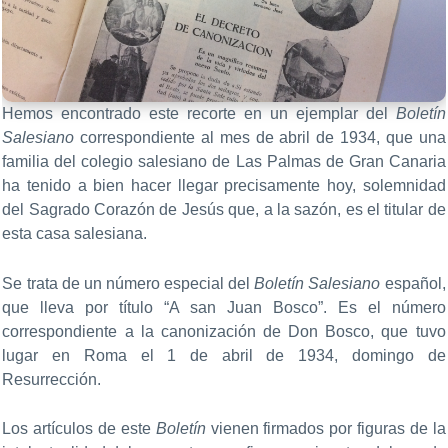
Hemos encontrado este recorte en un ejemplar del
Boletín
Salesiano
correspondiente al mes de abril de 1934, que una
familia del colegio salesiano de Las Palmas de Gran Canaria
ha tenido a bien hacer llegar precisamente hoy, solemnidad
del Sagrado Corazón de Jesús que, a la sazón, es el titular de
esta casa salesiana.
Se trata de un número especial del
Boletín Salesiano
español,
que lleva por título “A san Juan Bosco”. Es el número
correspondiente a la canonización de Don Bosco, que tuvo
lugar en Roma el 1 de abril de 1934, domingo de
Resurrección.
Los artículos de este
Boletín
vienen firmados por figuras de la