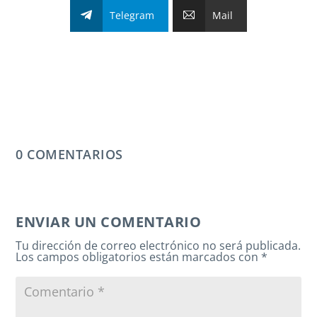
Telegram
Mail
0 COMENTARIOS
ENVIAR UN COMENTARIO
Tu dirección de correo electrónico no será publicada.
Los campos obligatorios están marcados con
*