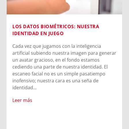
LOS DATOS BIOMÉTRICOS: NUESTRA
IDENTIDAD EN JUEGO
Cada vez que jugamos con la inteligencia
artificial subiendo nuestra imagen para generar
un avatar gracioso, en el fondo estamos
cediendo una parte de nuestra identidad. El
escaneo facial no es un simple pasatiempo
inofensivo; nuestra cara es una seña de
identidad...
Leer más