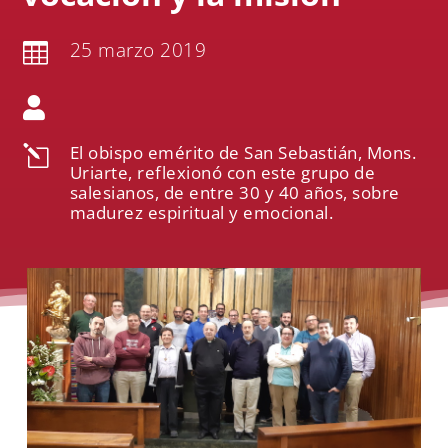
25 marzo 2019


El obispo emérito de San Sebastián, Mons.
l
Uriarte, reflexionó con este grupo de
salesianos, de entre 30 y 40 años, sobre
madurez espiritual y emocional.