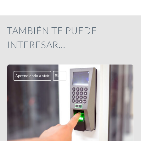
TAMBIÉN TE PUEDE
INTERESAR…
Aprendiendo a vivir
Blogs