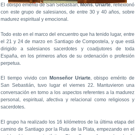
El obispo emérito de San Sebastián,
Mons. Uriarte
, reflexionó
con este grupo de salesianos, de entre 30 y 40 años, sobre
madurez espiritual y emocional.
Todo esto en el marco del encuentro que ha tenido lugar, entre
el 21 y 24 de marzo en Santiago de Compostela, y que está
dirigido a salesianos sacerdotes y coadjutores de toda
España, en los primeros años de su ordenación o profesión
perpetua.
El tiempo vivido con
Monseñor Uriarte
, obispo emérito de
San Sebastián, tuvo lugar el viernes 22. Mantuvieron una
conversación en torno a los aspectos referentes a la madurez
personal, espiritual, afectiva y relacional como religiosos y
sacerdotes.
El grupo ha realizado los 16 kilómetros de la última etapa del
camino de Santiago por la Ruta de la Plata, empezando en el