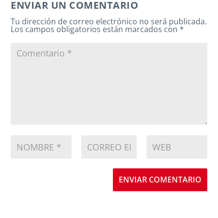
ENVIAR UN COMENTARIO
Tu dirección de correo electrónico no será publicada.
Los campos obligatorios están marcados con
*
ENVIAR COMENTARIO