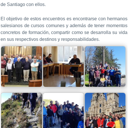
de Santiago con ellos.
El objetivo de estos encuentros es encontrarse con hermanos
salesianos de cursos comunes y además de tener momentos
concretos de formación, compartir como se desarrolla su vida
en sus respectivos destinos y responsabilidades.