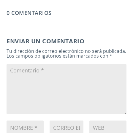
0 COMENTARIOS
ENVIAR UN COMENTARIO
Tu dirección de correo electrónico no será publicada.
Los campos obligatorios están marcados con
*