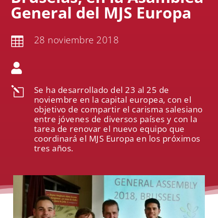
General del MJS Europa
28 noviembre 2018


Se ha desarrollado del 23 al 25 de
l
noviembre en la capital europea, con el
objetivo de compartir el carisma salesiano
entre jóvenes de diversos países y con la
tarea de renovar el nuevo equipo que
coordinará el MJS Europa en los próximos
tres años.