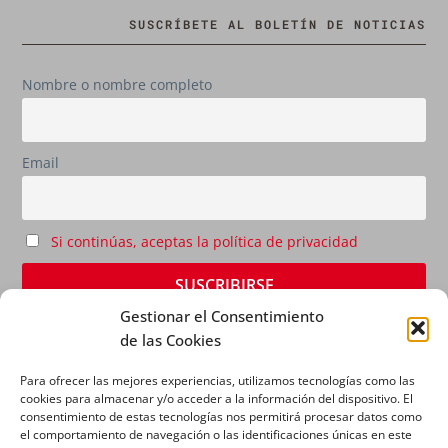
SUSCRÍBETE AL BOLETÍN DE NOTICIAS
Nombre o nombre completo
Email
Si continúas, aceptas la política de privacidad
Gestionar el Consentimiento
de las Cookies
Para ofrecer las mejores experiencias, utilizamos tecnologías como las
cookies para almacenar y/o acceder a la información del dispositivo. El
consentimiento de estas tecnologías nos permitirá procesar datos como
el comportamiento de navegación o las identificaciones únicas en este