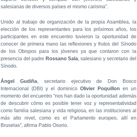
salesianas de diversos países el mismo carisma”.
Unido al trabajo de organización de la propia Asamblea, la
elección de los representantes para los próximos años, los
participantes en este encuentro tuvieron la oportunidad de
conocer de primera mano las reflexiones y frutos del Sínodo
de los Obispos para los jóvenes ya que contaron con la
presencia del padre
Rossano Sala
, salesiano y secretario del
Sínodo.
Ángel Gudiña
, secretario ejecutivo de Don Bosco
Internacional (DBI) y el dominico
Olivier Poquillon
en un
momento del encuentro “
nos han dado la oportunidad además
de descubrir cómo es posible tener voz y representatividad
como familia salesiana y vida religiosa, en las instituciones al
más alto nivel, como es el Parlamento europeo, allí en
Bruselas”, afirma Pablo Osorio.