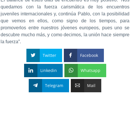
quedamos con la fuerza carismática de los encuentros
juveniles internacionales y, continúa Pablo, con la posibilidad
que vemos en ellos, como signo de los tiempos, para
promoverlos entre nuestros jóvenes europeos, pues uno se
descubre mucho más, y como decimos, la unión hace siempre
la fuerza”.
Twitter
Facebook
Linkedin
Whatsapp
Telegram
Mail