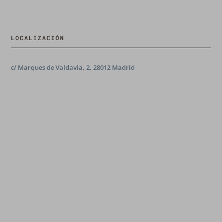
LOCALIZACIÓN
c/ Marques de Valdavia, 2, 28012 Madrid