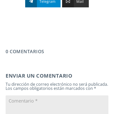
Telegram
Mail
0 COMENTARIOS
ENVIAR UN COMENTARIO
Tu dirección de correo electrónico no será publicada.
Los campos obligatorios están marcados con
*