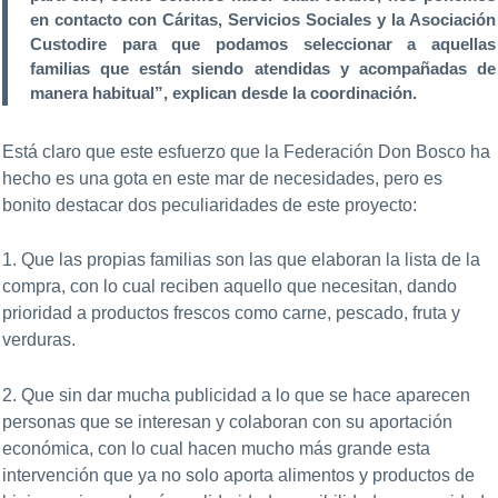
en contacto con Cáritas, Servicios Sociales y la Asociación
Custodire para que podamos seleccionar a aquellas
familias que están siendo atendidas y acompañadas de
manera habitual”, explican desde la coordinación.
Está claro que este esfuerzo que la Federación Don Bosco ha
hecho es una gota en este mar de necesidades, pero es
bonito destacar dos peculiaridades de este proyecto:
1. Que las propias familias son las que elaboran la lista de la
compra, con lo cual reciben aquello que necesitan, dando
prioridad a productos frescos como carne, pescado, fruta y
verduras.
2. Que sin dar mucha publicidad a lo que se hace aparecen
personas que se interesan y colaboran con su aportación
económica, con lo cual hacen mucho más grande esta
intervención que ya no solo aporta alimentos y productos de