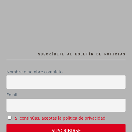
SUSCRÍBETE AL BOLETÍN DE NOTICIAS
Nombre o nombre completo
Email
Si continúas, aceptas la política de privacidad