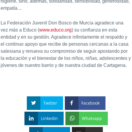
higiene, sino, además, solidaridad, sensibilidad, generosidad,
empatía…
La Federación Juvenil Don Bosco de Murcia agradece una
vez más a Educo (
www.educo.org
) su confianza en esta
entidad y en su gestión. Agradece infinitamente el respaldo y
el continuo apoyo que recibe de personas cercanas a la casa
salesiana y renueva su compromiso de seguir apostando por
la educación y el bienestar de los niños, niñas, adolescentes y
jóvenes de nuestro barrio y de nuestra ciudad de Cartagena.
Twitter
Facebook
Linkedin
Whatsapp