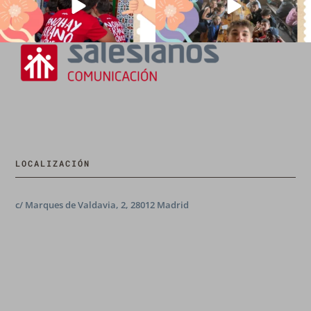
LOCALIZACIÓN
c/ Marques de Valdavia, 2, 28012 Madrid