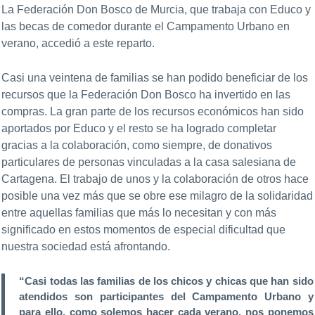
La Federación Don Bosco de Murcia, que trabaja con Educo y
las becas de comedor durante el Campamento Urbano en
verano, accedió a este reparto.
Casi una veintena de familias se han podido beneficiar de los
recursos que la Federación Don Bosco ha invertido en las
compras. La gran parte de los recursos económicos han sido
aportados por Educo y el resto se ha logrado completar
gracias a la colaboración, como siempre, de donativos
particulares de personas vinculadas a la casa salesiana de
Cartagena. El trabajo de unos y la colaboración de otros hace
posible una vez más que se obre ese milagro de la solidaridad
entre aquellas familias que más lo necesitan y con más
significado en estos momentos de especial dificultad que
nuestra sociedad está afrontando.
“Casi todas las familias de los chicos y chicas que han sido
atendidos son participantes del Campamento Urbano y
para ello, como solemos hacer cada verano, nos ponemos