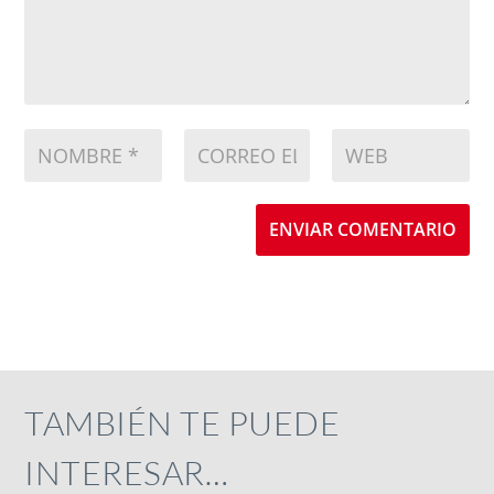
ENVIAR COMENTARIO
TAMBIÉN TE PUEDE
INTERESAR…