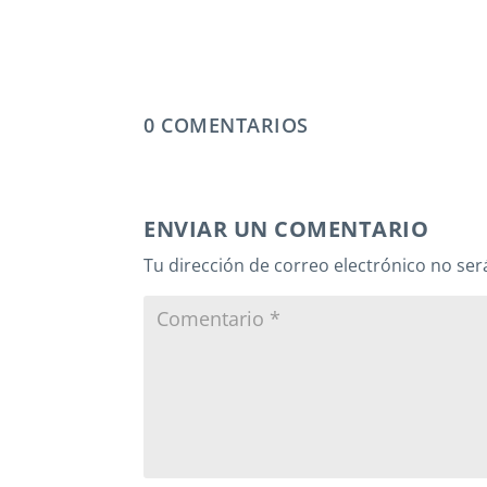
0 COMENTARIOS
ENVIAR UN COMENTARIO
Tu dirección de correo electrónico no ser