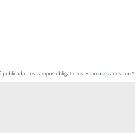
á publicada.
Los campos obligatorios están marcados con
*