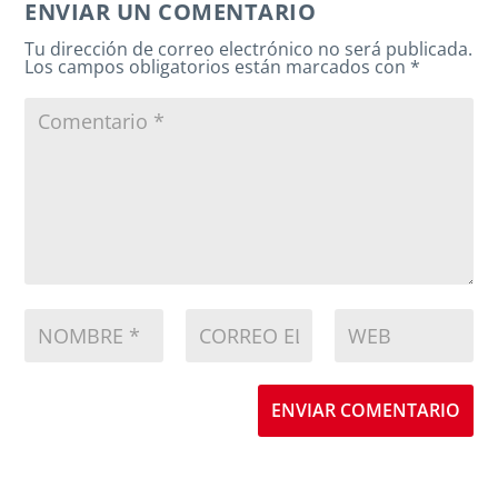
ENVIAR UN COMENTARIO
Tu dirección de correo electrónico no será publicada.
Los campos obligatorios están marcados con
*
ENVIAR COMENTARIO