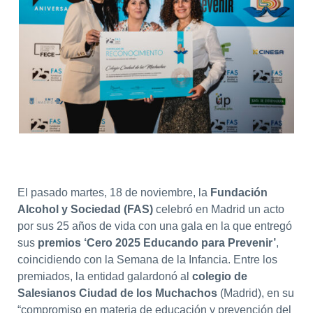
El pasado martes, 18 de noviembre, la
Fundación
Alcohol y Sociedad (FAS)
celebró en Madrid un acto
por sus 25 años de vida con una gala en la que entregó
sus
premios ‘Cero 2025 Educando para Prevenir’
,
coincidiendo con la Semana de la Infancia. Entre los
premiados, la entidad galardonó al
colegio de
Salesianos Ciudad de los Muchachos
(Madrid), en su
“compromiso en materia de educación y prevención del