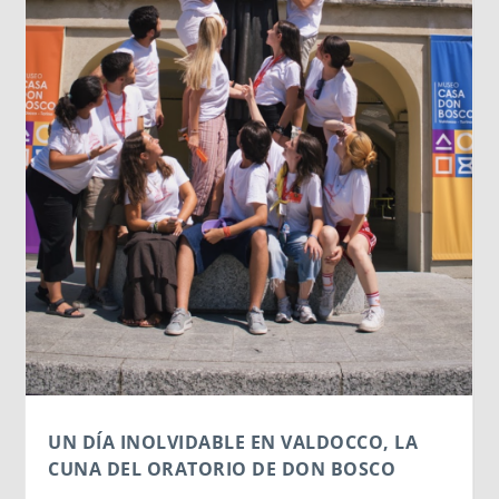
UN DÍA INOLVIDABLE EN VALDOCCO, LA
CUNA DEL ORATORIO DE DON BOSCO