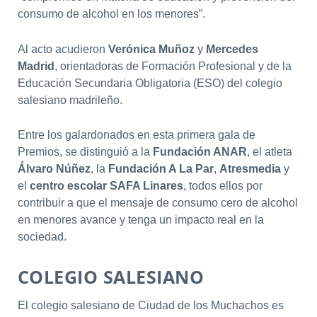
consumo de alcohol en los menores”.
Al acto acudieron
Verónica Muñoz
y
Mercedes
Madrid
, orientadoras de Formación Profesional y de la
Educación Secundaria Obligatoria (ESO) del colegio
salesiano madrileño.
Entre los galardonados en esta primera gala de
Premios, se distinguió a la
Fundación ANAR
, el atleta
Álvaro Núñez
, la
Fundación A La Par
,
Atresmedia
y
el
centro escolar SAFA Linares
, todos ellos por
contribuir a que el mensaje de consumo cero de alcohol
en menores avance y tenga un impacto real en la
sociedad.
COLEGIO SALESIANO
El colegio salesiano de Ciudad de los Muchachos es