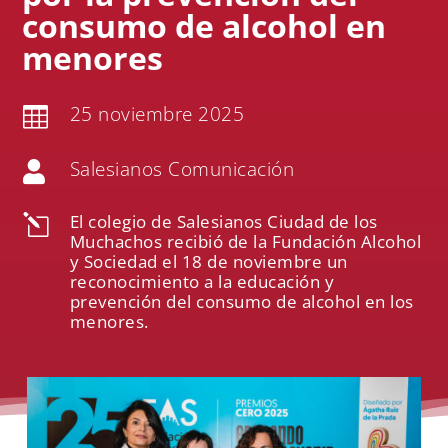
consumo de alcohol en
menores
25 noviembre 2025

Salesianos Comunicación

El colegio de Salesianos Ciudad de los
l
Muchachos recibió de la Fundación Alcohol
y Sociedad el 18 de noviembre un
reconocimiento a la educación y
prevención del consumo de alcohol en los
menores.