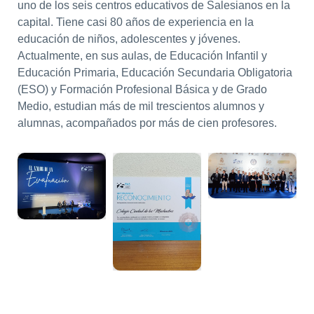
uno de los seis centros educativos de Salesianos en la
capital. Tiene casi 80 años de experiencia en la
educación de niños, adolescentes y jóvenes.
Actualmente, en sus aulas, de Educación Infantil y
Educación Primaria, Educación Secundaria Obligatoria
(ESO) y Formación Profesional Básica y de Grado
Medio, estudian más de mil trescientos alumnos y
alumnas, acompañados por más de cien profesores.