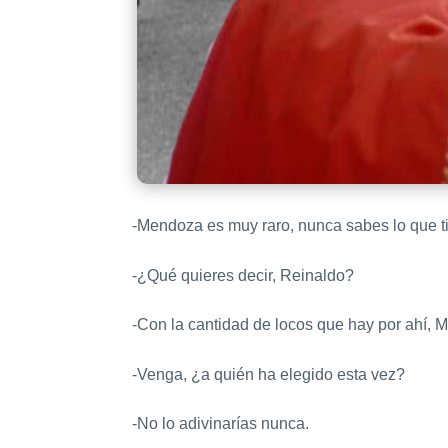
-Mendoza es muy raro, nunca sabes lo que t
-¿Qué quieres decir, Reinaldo?
-Con la cantidad de locos que hay por ahí,
-Venga, ¿a quién ha elegido esta vez?
-No lo adivinarías nunca.