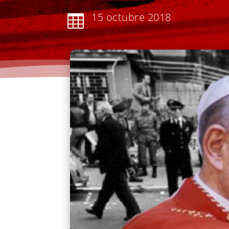
15 octubre 2018
