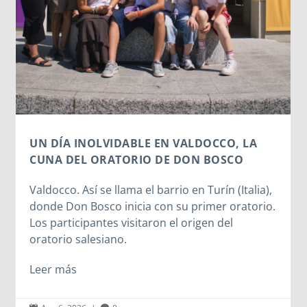
UN DÍA INOLVIDABLE EN VALDOCCO, LA
CUNA DEL ORATORIO DE DON BOSCO
Valdocco. Así se llama el barrio en Turín (Italia),
donde Don Bosco inicia con su primer oratorio.
Los participantes visitaron el origen del
oratorio salesiano.
Leer más