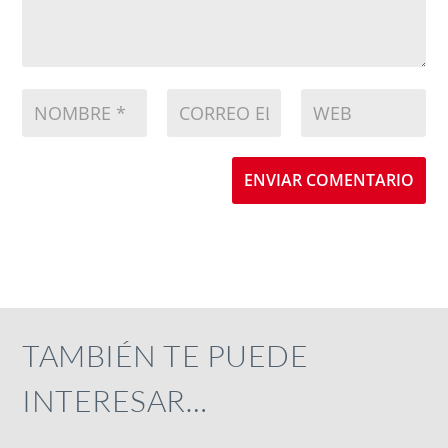
ENVIAR COMENTARIO
TAMBIÉN TE PUEDE
INTERESAR…