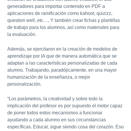
generadores para importar contenido en PDF a
aplicaciones de ramificación como kahoot, quizizz,
question well, etc…, Y también crear fichas y plantillas
de trabajo para los alumnos, así como materiales para
la evaluación.
Además, se ejercitaron en la creación de modelos de
aprendizaje por IA que de manera automática que se
adaptan a las características personalizadas de cada
alumno. Trabajando, paradójicamente, en una mayor
humanización de la enseñanza, o mejor
personalización.
“Los parámetros, la creatividad y sobre todo la
implicación del profesor es por supuesto el motor capaz
de poner todos estos mecanismos a funcionar
ayudando a cada alumno en sus circunstancias
específicas. Educar, sigue siendo cosa del corazón. Eso