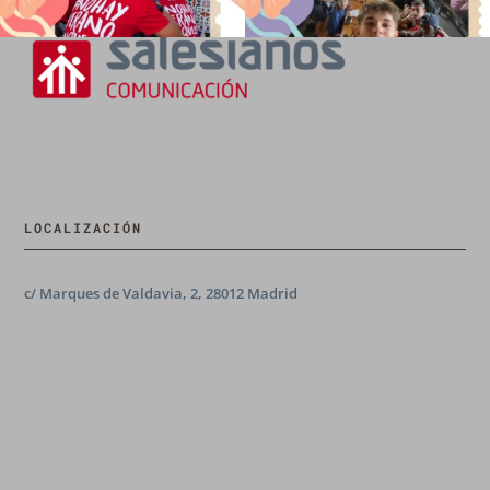
LOCALIZACIÓN
c/ Marques de Valdavia, 2, 28012 Madrid