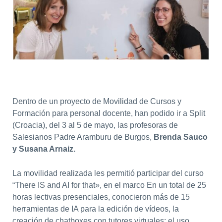
Dentro de un proyecto de Movilidad de Cursos y
Formación para personal docente, han podido ir a Split
(Croacia), del 3 al 5 de mayo, las profesoras de
Salesianos Padre Aramburu de Burgos,
Brenda Sauco
y Susana Arnaiz.
La movilidad realizada les permitió participar del curso
“There IS and AI for that», en el marco En un total de 25
horas lectivas presenciales, conocieron más de 15
herramientas de IA para la edición de vídeos, la
creación de chatboxes con tutores virtuales; el uso