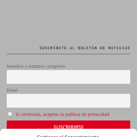
SUSCRÍBETE AL BOLETÍN DE NOTICIAS
Nombre o nombre completo
Email
Si continúas, aceptas la política de privacidad
Gestionar el Consentimiento