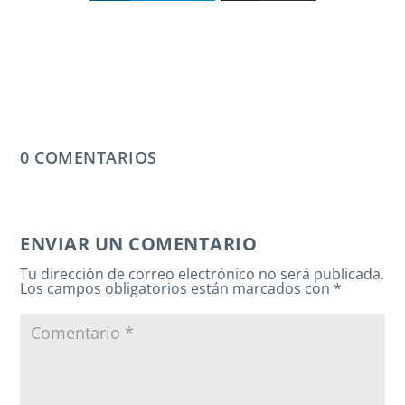
0 COMENTARIOS
ENVIAR UN COMENTARIO
Tu dirección de correo electrónico no será publicada.
Los campos obligatorios están marcados con
*