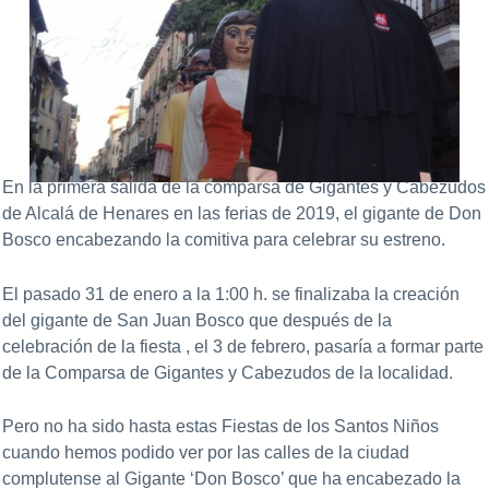
En la primera salida de la comparsa de Gigantes y Cabezudos
de Alcalá de Henares en las ferias de 2019, el gigante de Don
Bosco encabezando la comitiva para celebrar su estreno.
El pasado 31 de enero a la 1:00 h. se finalizaba la creación
del gigante de San Juan Bosco que después de la
celebración de la fiesta , el 3 de febrero, pasaría a formar parte
de la Comparsa de Gigantes y Cabezudos de la localidad.
Pero no ha sido hasta estas Fiestas de los Santos Niños
cuando hemos podido ver por las calles de la ciudad
complutense al Gigante ‘Don Bosco’ que ha encabezado la