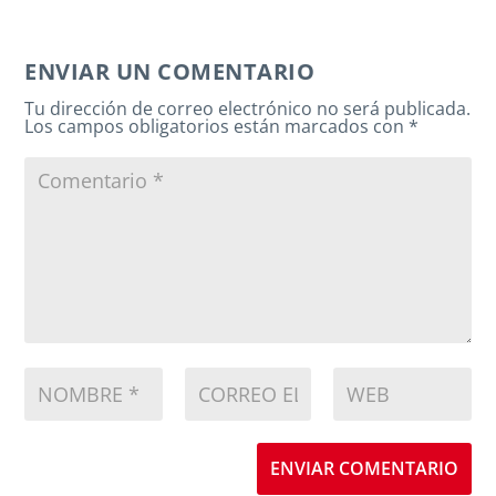
ENVIAR UN COMENTARIO
Tu dirección de correo electrónico no será publicada.
Los campos obligatorios están marcados con
*
ENVIAR COMENTARIO