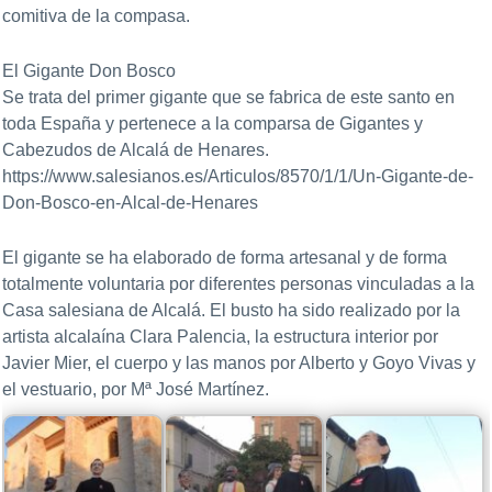
comitiva de la compasa.
El Gigante Don Bosco
Se trata del primer gigante que se fabrica de este santo en
toda España y pertenece a la comparsa de Gigantes y
Cabezudos de Alcalá de Henares.
https://www.salesianos.es/Articulos/8570/1/1/Un-Gigante-de-
Don-Bosco-en-Alcal-de-Henares
El gigante se ha elaborado de forma artesanal y de forma
totalmente voluntaria por diferentes personas vinculadas a la
Casa salesiana de Alcalá. El busto ha sido realizado por la
artista alcalaína Clara Palencia, la estructura interior por
Javier Mier, el cuerpo y las manos por Alberto y Goyo Vivas y
el vestuario, por Mª José Martínez.