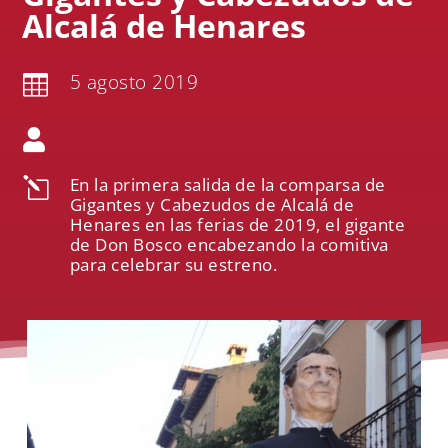
Alcalá de Henares
5 agosto 2019


En la primera salida de la comparsa de
l
Gigantes y Cabezudos de Alcalá de
Henares en las ferias de 2019, el gigante
de Don Bosco encabezando la comitiva
para celebrar su estreno.