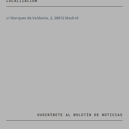
LOCALIZACIÓN
c/ Marques de Valdavia, 2, 28012 Madrid
SUSCRÍBETE AL BOLETÍN DE NOTICIAS