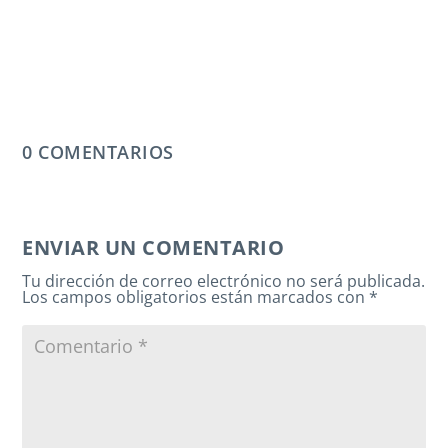
0 COMENTARIOS
ENVIAR UN COMENTARIO
Tu dirección de correo electrónico no será publicada.
Los campos obligatorios están marcados con
*