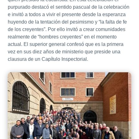
purpurado destacó el sentido pascual de la celebración
e invitó a todos a vivir el presente desde la esperanza
huyendo de la tentación del pesimismo y “la falta de fe
de los creyentes”. Por ello invitó a crear comunidades
realmente de “hombres creyentes” en el momento
actual. El superior general confesó que es la primera
vez en sus diez años de ministerio que preside una
clausura de un Capítulo Inspectorial.