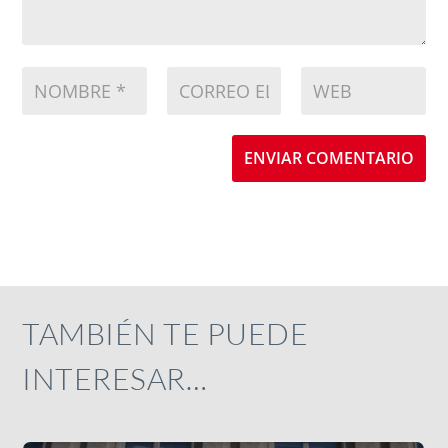
ENVIAR COMENTARIO
TAMBIÉN TE PUEDE
INTERESAR…