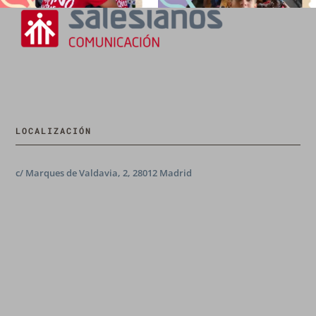
LOCALIZACIÓN
c/ Marques de Valdavia, 2, 28012 Madrid