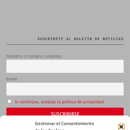
SUSCRÍBETE AL BOLETÍN DE NOTICIAS
Nombre o nombre completo
Email
Si continúas, aceptas la política de privacidad
Gestionar el Consentimiento