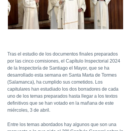
Tras el estudio de los documentos finales preparados
por las cinco comisiones, el Capítulo Inspectorial 2024
de la Inspectoría de Santiago el Mayor, que se ha
desarrollado esta semana en Santa Marta de Tormes
(Salamanca), ha cumplido sus cometidos. Los
capitulares han estudiado los dos borradores de cada
uno de los temas preparados hasta llegar a los textos
definitivos que se han votado en la mañana de este
miércoles, 3 de abril.
Entre los temas abordados hay algunos que son una