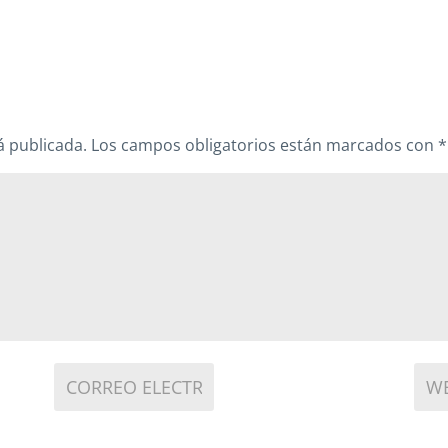
á publicada.
Los campos obligatorios están marcados con
*