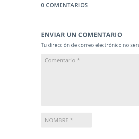
0 COMENTARIOS
ENVIAR UN COMENTARIO
Tu dirección de correo electrónico no ser