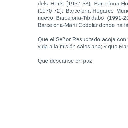
dels Horts (1957-58); Barcelona-H
(1970-72); Barcelona-Hogares Mund
nuevo Barcelona-Tibidabo (1991-
Barcelona-Martí Codolar donde ha fa
Que el Señor Resucitado acoja con 
vida a la misión salesiana; y que Mar
Que descanse en paz.