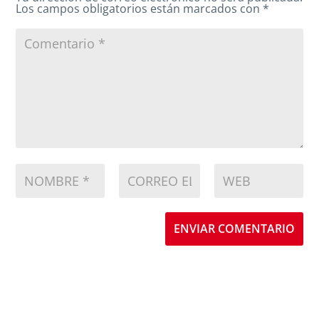
Los campos obligatorios están marcados con
*
ENVIAR COMENTARIO