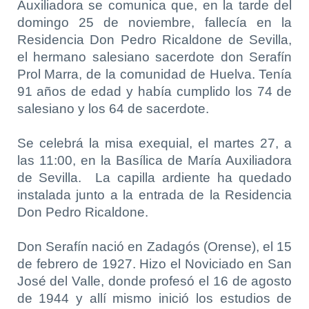
Auxiliadora se comunica que, en la tarde del
domingo 25 de noviembre, fallecía en la
Residencia Don Pedro Ricaldone de Sevilla,
el hermano salesiano sacerdote don Serafín
Prol Marra, de la comunidad de Huelva. Tenía
91 años de edad y había cumplido los 74 de
salesiano y los 64 de sacerdote.
Se celebrá la misa exequial, el martes 27, a
las 11:00, en la Basílica de María Auxiliadora
de Sevilla. La capilla ardiente ha quedado
instalada junto a la entrada de la Residencia
Don Pedro Ricaldone.
Don Serafín nació en Zadagós (Orense), el 15
de febrero de 1927. Hizo el Noviciado en San
José del Valle, donde profesó el 16 de agosto
de 1944 y allí mismo inició los estudios de