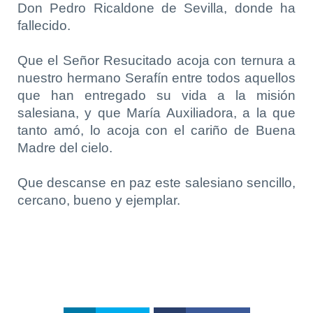
Don Pedro Ricaldone de Sevilla, donde ha
fallecido.
Que el Señor Resucitado acoja con ternura a
nuestro hermano Serafín entre todos aquellos
que han entregado su vida a la misión
salesiana, y que María Auxiliadora, a la que
tanto amó, lo acoja con el cariño de Buena
Madre del cielo.
Que descanse en paz este salesiano sencillo,
cercano, bueno y ejemplar.