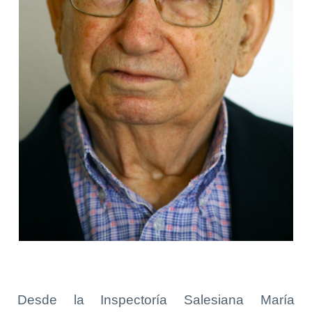
Desde la Inspectoría Salesiana María