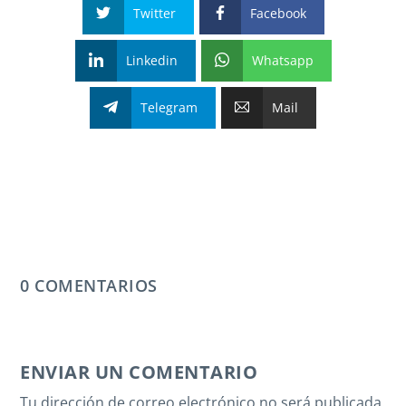
Twitter
Facebook
Linkedin
Whatsapp
Telegram
Mail
0 COMENTARIOS
ENVIAR UN COMENTARIO
Tu dirección de correo electrónico no será publicada.