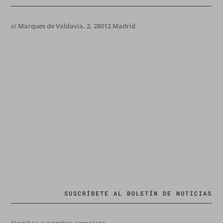
c/ Marques de Valdavia, 2, 28012 Madrid
SUSCRÍBETE AL BOLETÍN DE NOTICIAS