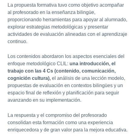
La propuesta formativa tuvo como objetivo acompañar
al profesorado en la enseñanza bilingüe,
proporcionando herramientas para apoyar al alumnado,
explorar estrategias metodológicas y presentar
actividades de evaluación alineadas con el aprendizaje
continuo.
Los contenidos abordaron los aspectos esenciales del
enfoque metodológico CLIL:
una introducción, el
trabajo con las 4 Cs (contenido, comunicación,
cognición cultura),
el análisis de una lección modelo,
propuestas de evaluación en contextos bilingües y un
espacio final de reflexión y planificación para seguir
avanzando en su implementación.
La respuesta y el compromiso del profesorado
consolidan esta formación como una experiencia
enriquecedora y de gran valor para la mejora educativa.