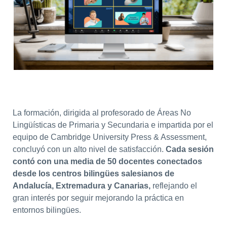
La formación, dirigida al profesorado de Áreas No
Lingüísticas de Primaria y Secundaria e impartida por el
equipo de Cambridge University Press & Assessment,
concluyó con un alto nivel de satisfacción.
Cada sesión
contó con una media de 50 docentes conectados
desde los centros bilingües salesianos de
Andalucía, Extremadura y Canarias,
reflejando el
gran interés por seguir mejorando la práctica en
entornos bilingües.