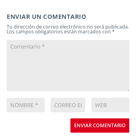
ENVIAR UN COMENTARIO
Tu dirección de correo electrónico no será publicada.
Los campos obligatorios están marcados con
*
ENVIAR COMENTARIO