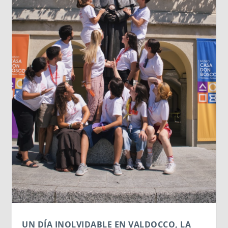
UN DÍA INOLVIDABLE EN VALDOCCO, LA