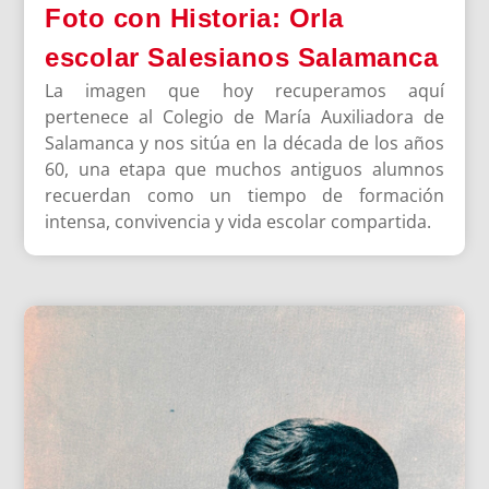
Foto con Historia: Orla
escolar Salesianos Salamanca
La imagen que hoy recuperamos aquí
pertenece al Colegio de María Auxiliadora de
Salamanca y nos sitúa en la década de los años
60, una etapa que muchos antiguos alumnos
recuerdan como un tiempo de formación
intensa, convivencia y vida escolar compartida.