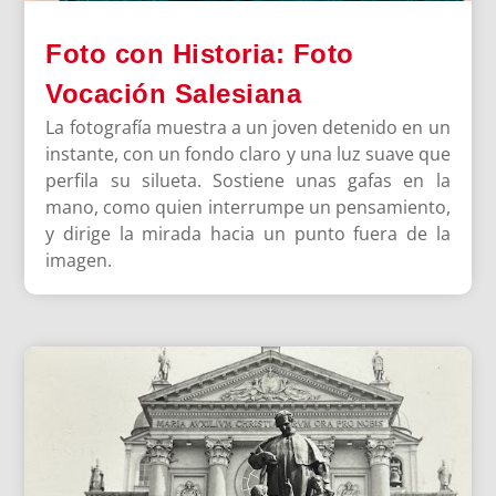
Foto con Historia: Foto
Vocación Salesiana
La fotografía muestra a un joven detenido en un
instante, con un fondo claro y una luz suave que
perfila su silueta. Sostiene unas gafas en la
mano, como quien interrumpe un pensamiento,
y dirige la mirada hacia un punto fuera de la
imagen.