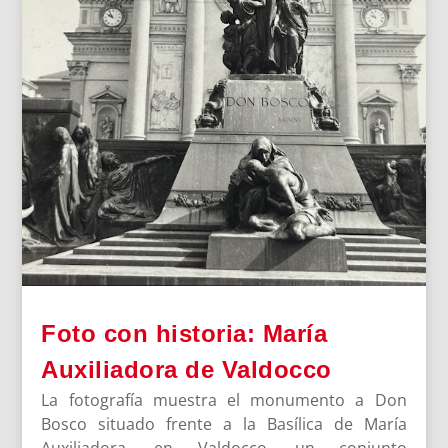
Foto con historia: María
Auxiliadora de Valdocco
La fotografía muestra el monumento a Don
Bosco situado frente a la Basílica de María