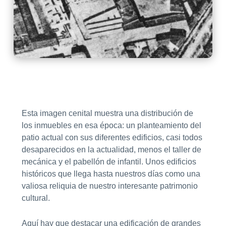
Esta imagen cenital muestra una distribución de
los inmuebles en esa época: un planteamiento del
patio actual con sus diferentes edificios, casi todos
desaparecidos en la actualidad, menos el taller de
mecánica y el pabellón de infantil. Unos edificios
históricos que llega hasta nuestros días como una
valiosa reliquia de nuestro interesante patrimonio
cultural.
Aquí hay que destacar una edificación de grandes