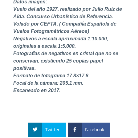
Datos imagen:
Vuelo del año 1927, realizado por Julio Ruiz de
Alda. Concurso Urbanístico de Referencia.
Volado por CEFTA. ( Compañía Española de
Vuelos Fotogramétricos Aéreos)
Negativos a escala aproximada 1:10.000,
originales a escala 1:5.000.
Fotografías de negativos en cristal que no se
conservan, existiendo 25 copias papel
positivas.
Formato de fotograma 17.8×17.8.
Focal de la cámara: 205.1 mm.
Escaneado en 2017.
Twitter
Facebook