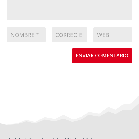
ENVIAR COMENTARIO