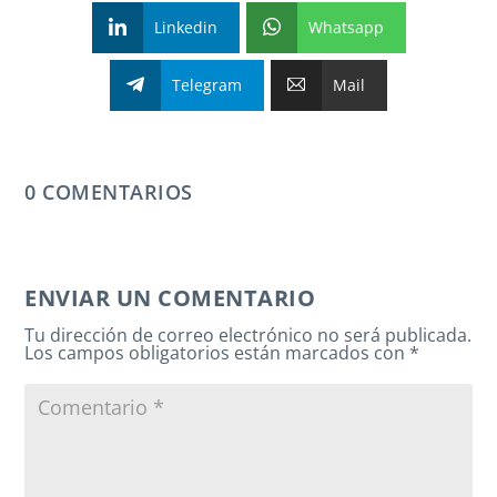
Linkedin
Whatsapp
Telegram
Mail
0 COMENTARIOS
ENVIAR UN COMENTARIO
Tu dirección de correo electrónico no será publicada.
Los campos obligatorios están marcados con
*