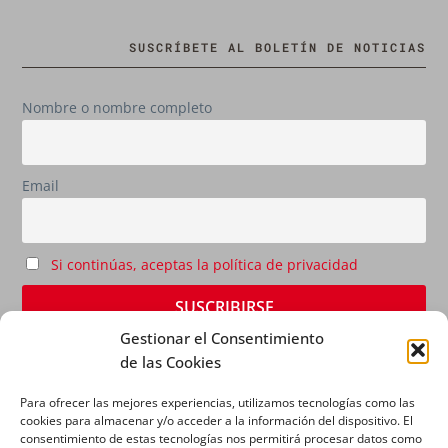
SUSCRÍBETE AL BOLETÍN DE NOTICIAS
Nombre o nombre completo
Email
Si continúas, aceptas la política de privacidad
Gestionar el Consentimiento
de las Cookies
Para ofrecer las mejores experiencias, utilizamos tecnologías como las
cookies para almacenar y/o acceder a la información del dispositivo. El
consentimiento de estas tecnologías nos permitirá procesar datos como