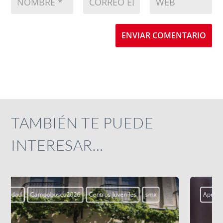
ENVIAR COMENTARIO
TAMBIÉN TE PUEDE
INTERESAR…
Aprendiendo a vivir
Blogs