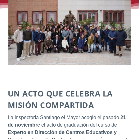
UN ACTO QUE CELEBRA LA
MISIÓN COMPARTIDA
La Inspectoría Santiago el Mayor acogió el pasado
21
de noviembre
el acto de graduación del curso de
Experto en Dirección de Centros Educativos y