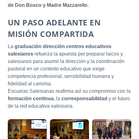
de Don Bosco y Madre Mazzarello
.
UN PASO ADELANTE EN
MISIÓN COMPARTIDA
La
graduación dirección centros educativos
salesianos
refuerza la apuesta por preparar laicos y
salesianos para asumir la dirección y la coordinación
pastoral en un contexto educativo que exige
competencia profesional, sensibilidad humana y
fidelidad al carisma.
Escuelas Salesianas reafirma así su compromiso con la
formación continua
, la
corresponsabilidad
y el futuro
de la red educativa salesiana.