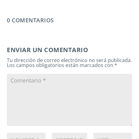
0 COMENTARIOS
ENVIAR UN COMENTARIO
Tu dirección de correo electrónico no será publicada.
Los campos obligatorios están marcados con
*