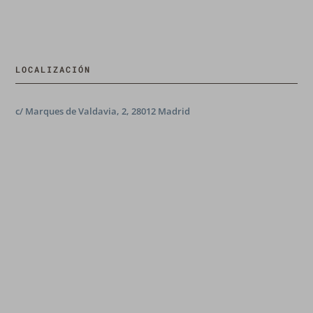
LOCALIZACIÓN
c/ Marques de Valdavia, 2, 28012 Madrid