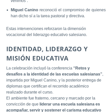
venimos”
.
Miguel Canino
reconoció el compromiso de quienes
han dicho sí a la tarea pastoral y directiva.
Estas intervenciones reforzaron la dimensión
vocacional del liderazgo educativo salesiano.
IDENTIDAD, LIDERAZGO Y
MISIÓN EDUCATIVA
La celebración incluyó la conferencia
“Retos y
desafíos a la identidad de las escuelas salesianas”
,
impartida por Miguel Canino, y la posterior entrega de
diplomas que certifican el recorrido académico
realizado durante el curso.
El ambiente fue fraterno, cercano y marcado por la
convicción de que
liderar una escuela salesiana es
acompañar, servir y sostener el carisma educativo