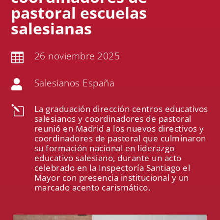
pastoral escuelas
salesianas
26 noviembre 2025

Salesianos España

La graduación dirección centros educativos
l
salesianos y coordinadores de pastoral
reunió en Madrid a los nuevos directivos y
coordinadores de pastoral que culminaron
su formación nacional en liderazgo
educativo salesiano, durante un acto
celebrado en la Inspectoría Santiago el
Mayor con presencia institucional y un
marcado acento carismático.