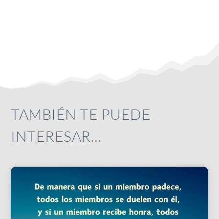
TAMBIÉN TE PUEDE
INTERESAR…