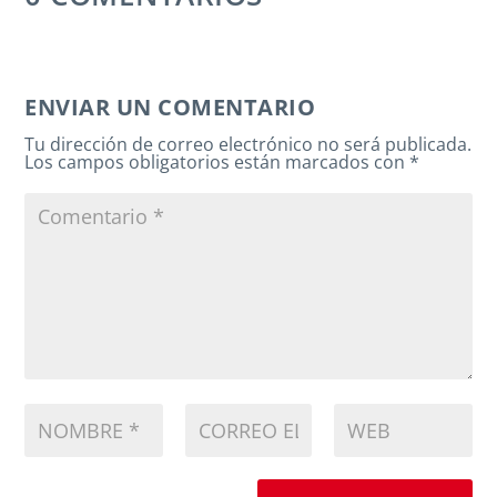
ENVIAR UN COMENTARIO
Tu dirección de correo electrónico no será publicada.
Los campos obligatorios están marcados con
*