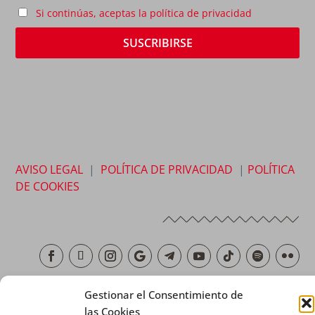
Si continúas, aceptas la política de privacidad
AVISO LEGAL
|
POLÍTICA DE PRIVACIDAD
|
POLÍTICA
DE COOKIES
Gestionar el Consentimiento de
Copyright © 2026 SALESIANOS COMUNICACIÓN
las Cookies