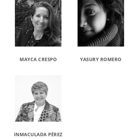
MAYCA CRESPO
YASURY ROMERO
INMACULADA PÉREZ