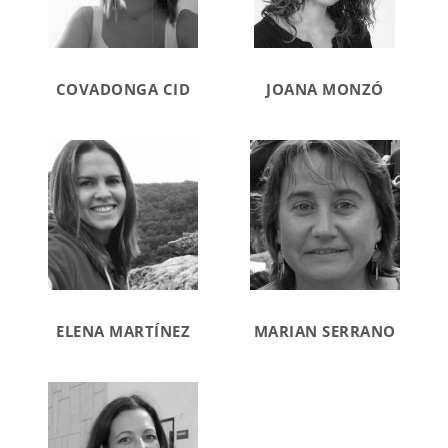
COVADONGA CID
JOANA MONZÓ
ELENA MARTÍNEZ
MARIAN SERRANO