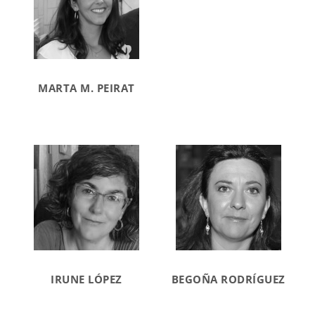
MARTA M. PEIRAT
IRUNE LÓPEZ
BEGOÑA RODRÍGUEZ