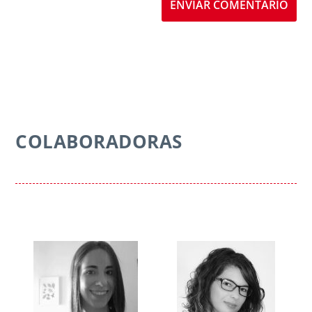
ENVIAR COMENTARIO
COLABORADORAS