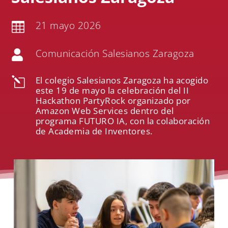
21 mayo 2026

Comunicación Salesianos Zaragoza

El colegio Salesianos Zaragoza ha acogido
l
este 19 de mayo la celebración del II
Hackathon PartyRock organizado por
Amazon Web Services dentro del
programa FUTURO IA, con la colaboración
de Academia de Inventores.