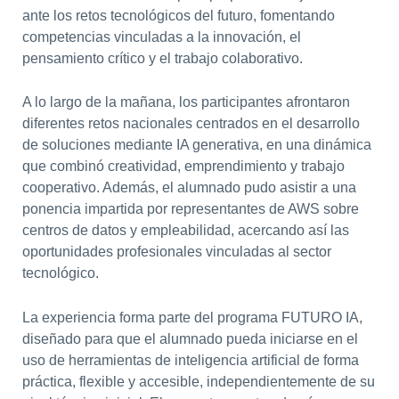
ante los retos tecnológicos del futuro, fomentando
competencias vinculadas a la innovación, el
pensamiento crítico y el trabajo colaborativo.
A lo largo de la mañana, los participantes afrontaron
diferentes retos nacionales centrados en el desarrollo
de soluciones mediante IA generativa, en una dinámica
que combinó creatividad, emprendimiento y trabajo
cooperativo. Además, el alumnado pudo asistir a una
ponencia impartida por representantes de AWS sobre
centros de datos y empleabilidad, acercando así las
oportunidades profesionales vinculadas al sector
tecnológico.
La experiencia forma parte del programa FUTURO IA,
diseñado para que el alumnado pueda iniciarse en el
uso de herramientas de inteligencia artificial de forma
práctica, flexible y accesible, independientemente de su