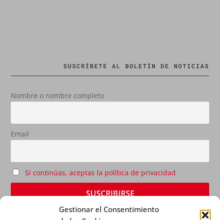
SUSCRÍBETE AL BOLETÍN DE NOTICIAS
Nombre o nombre completo
Email
Si continúas, aceptas la política de privacidad
Gestionar el Consentimiento