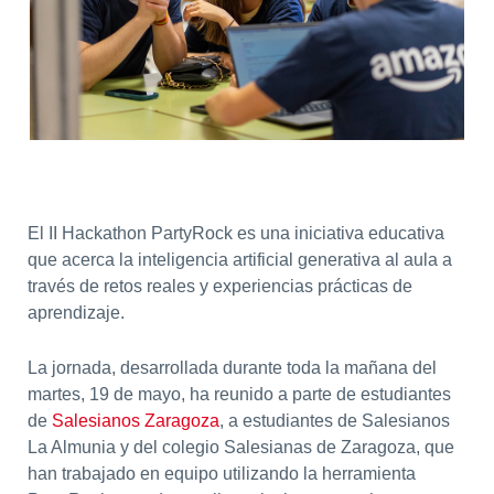
El II Hackathon PartyRock es una iniciativa educativa
que acerca la inteligencia artificial generativa al aula a
través de retos reales y experiencias prácticas de
aprendizaje.
La jornada, desarrollada durante toda la mañana del
martes, 19 de mayo, ha reunido a parte de estudiantes
de
Salesianos Zaragoza
, a estudiantes de Salesianos
La Almunia y del colegio Salesianas de Zaragoza, que
han trabajado en equipo utilizando la herramienta