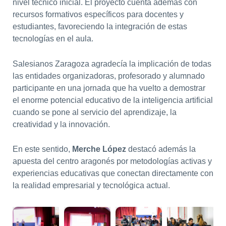
nivel técnico inicial. El proyecto cuenta además con
recursos formativos específicos para docentes y
estudiantes, favoreciendo la integración de estas
tecnologías en el aula.
Salesianos Zaragoza agradecía la implicación de todas
las entidades organizadoras, profesorado y alumnado
participante en una jornada que ha vuelto a demostrar
el enorme potencial educativo de la inteligencia artificial
cuando se pone al servicio del aprendizaje, la
creatividad y la innovación.
En este sentido,
Merche López
destacó además la
apuesta del centro aragonés por metodologías activas y
experiencias educativas que conectan directamente con
la realidad empresarial y tecnológica actual.