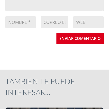
ENVIAR COMENTARIO
TAMBIÉN TE PUEDE
INTERESAR…