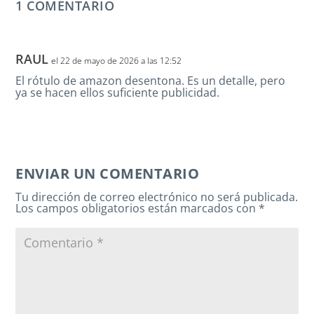
1 COMENTARIO
RAUL
el 22 de mayo de 2026 a las 12:52
El rótulo de amazon desentona. Es un detalle, pero
ya se hacen ellos suficiente publicidad.
ENVIAR UN COMENTARIO
Tu dirección de correo electrónico no será publicada.
Los campos obligatorios están marcados con
*