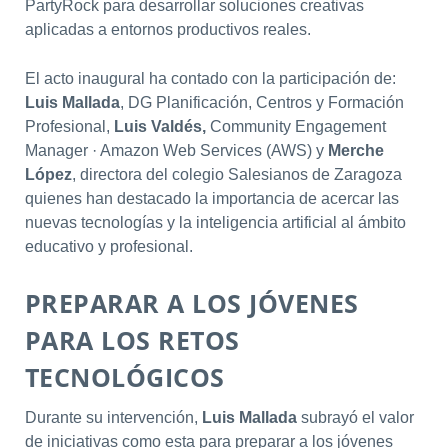
PartyRock para desarrollar soluciones creativas
aplicadas a entornos productivos reales.
El acto inaugural ha contado con la participación de:
Luis Mallada
, DG Planificación, Centros y Formación
Profesional,
Luis Valdés,
Community Engagement
Manager · Amazon Web Services (AWS) y
Merche
López
, directora del colegio Salesianos de Zaragoza
quienes han destacado la importancia de acercar las
nuevas tecnologías y la inteligencia artificial al ámbito
educativo y profesional.
PREPARAR A LOS JÓVENES
PARA LOS RETOS
TECNOLÓGICOS
Durante su intervención,
Luis Mallada
subrayó el valor
de iniciativas como esta para preparar a los jóvenes