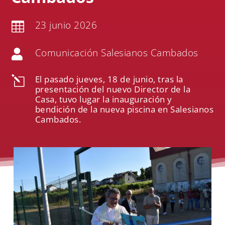
23 junio 2026

Comunicación Salesianos Cambados

El pasado jueves, 18 de junio, tras la
l
presentación del nuevo Director de la
Casa, tuvo lugar la inauguración y
bendición de la nueva piscina en Salesianos
Cambados.