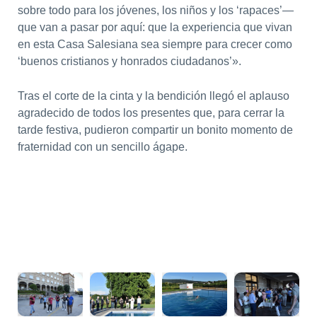
sobre todo para los jóvenes, los niños y los ‘rapaces’—
que van a pasar por aquí: que la experiencia que vivan
en esta Casa Salesiana sea siempre para crecer como
‘buenos cristianos y honrados ciudadanos’».
Tras el corte de la cinta y la bendición llegó el aplauso
agradecido de todos los presentes que, para cerrar la
tarde festiva, pudieron compartir un bonito momento de
fraternidad con un sencillo ágape.