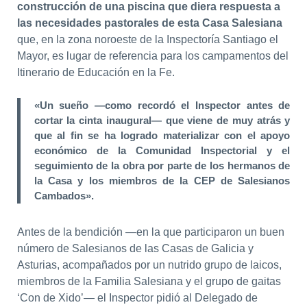
construcción de una piscina que diera respuesta a
las necesidades pastorales de esta Casa Salesiana
que, en la zona noroeste de la Inspectoría Santiago el
Mayor, es lugar de referencia para los campamentos del
Itinerario de Educación en la Fe.
«Un sueño —como recordó el Inspector antes de
cortar la cinta inaugural— que viene de muy atrás y
que al fin se ha logrado materializar con el apoyo
económico de la Comunidad Inspectorial y el
seguimiento de la obra por parte de los hermanos de
la Casa y los miembros de la CEP de Salesianos
Cambados».
Antes de la bendición —en la que participaron un buen
número de Salesianos de las Casas de Galicia y
Asturias, acompañados por un nutrido grupo de laicos,
miembros de la Familia Salesiana y el grupo de gaitas
‘Con de Xido’— el Inspector pidió al Delegado de