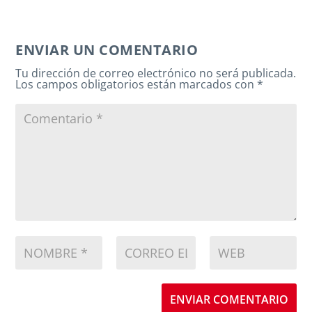
ENVIAR UN COMENTARIO
Tu dirección de correo electrónico no será publicada.
Los campos obligatorios están marcados con
*
ENVIAR COMENTARIO