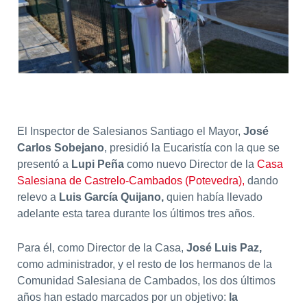
El Inspector de Salesianos Santiago el Mayor,
José
Carlos Sobejano
, presidió la Eucaristía con la que se
presentó a
Lupi Peña
como nuevo Director de la
Casa
Salesiana de Castrelo-Cambados (Potevedra),
dando
relevo a
Luis García Quijano,
quien había llevado
adelante esta tarea durante los últimos tres años.
Para él, como Director de la Casa,
José Luis Paz,
como administrador, y el resto de los hermanos de la
Comunidad Salesiana de Cambados, los dos últimos
años han estado marcados por un objetivo:
la