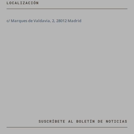
LOCALIZACIÓN
c/ Marques de Valdavia, 2, 28012 Madrid
SUSCRÍBETE AL BOLETÍN DE NOTICIAS