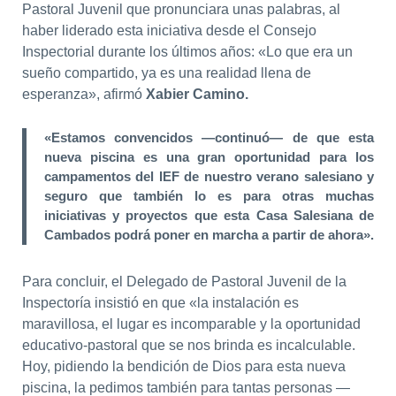
Pastoral Juvenil que pronunciara unas palabras, al
haber liderado esta iniciativa desde el Consejo
Inspectorial durante los últimos años: «Lo que era un
sueño compartido, ya es una realidad llena de
esperanza», afirmó
Xabier Camino.
«Estamos convencidos —continuó— de que esta
nueva piscina es una gran oportunidad para los
campamentos del IEF de nuestro verano salesiano y
seguro que también lo es para otras muchas
iniciativas y proyectos que esta Casa Salesiana de
Cambados podrá poner en marcha a partir de ahora».
Para concluir, el Delegado de Pastoral Juvenil de la
Inspectoría insistió en que «la instalación es
maravillosa, el lugar es incomparable y la oportunidad
educativo-pastoral que se nos brinda es incalculable.
Hoy, pidiendo la bendición de Dios para esta nueva
piscina, la pedimos también para tantas personas —