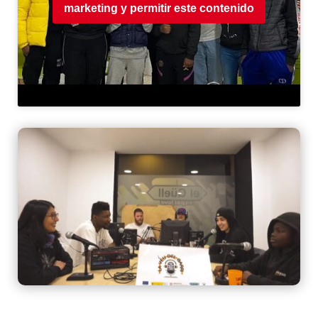
marketing y permitir este contenido