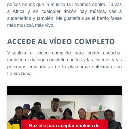
países en los que la música la llevamos dentro. Tú vas
a África y en cualquier rincón hay música, vas a
sudamerica y también. Me gustaría que el barrio fuese
más musical, más vivo.
ACCEDE AL VÍDEO COMPLETO
Visualiza el vídeo completo para poder escuchar
también el diálogo completo con los y las jóvenes y las
personas educadoras de la plataforma salesiana con
Lamin Sima.
Haz clic para aceptar cookies de