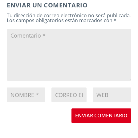
ENVIAR UN COMENTARIO
Tu dirección de correo electrónico no será publicada.
Los campos obligatorios están marcados con
*
ENVIAR COMENTARIO