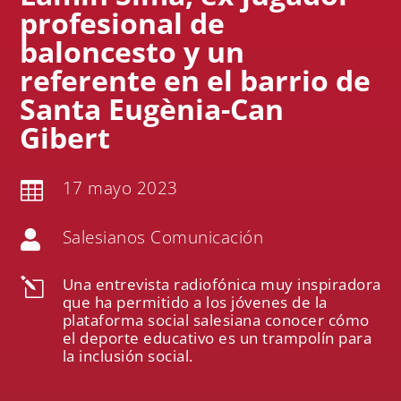
profesional de
baloncesto y un
referente en el barrio de
Santa Eugènia-Can
Gibert
17 mayo 2023

Salesianos Comunicación

Una entrevista radiofónica muy inspiradora
l
que ha permitido a los jóvenes de la
plataforma social salesiana conocer cómo
el deporte educativo es un trampolín para
la inclusión social.