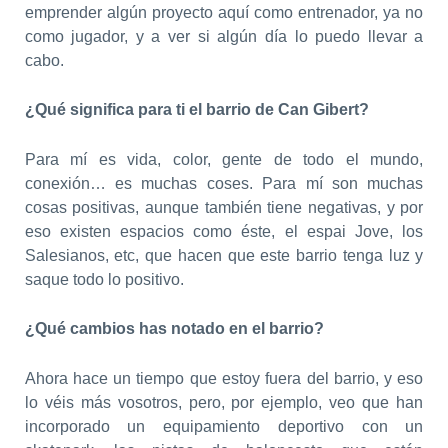
emprender algún proyecto aquí como entrenador, ya no
como jugador, y a ver si algún día lo puedo llevar a
cabo.
¿Qué significa para ti el barrio de Can Gibert?
Para mí es vida, color, gente de todo el mundo,
conexión… es muchas coses. Para mí son muchas
cosas positivas, aunque también tiene negativas, y por
eso existen espacios como éste, el espai Jove, los
Salesianos, etc, que hacen que este barrio tenga luz y
saque todo lo positivo.
¿Qué cambios has notado en el barrio?
Ahora hace un tiempo que estoy fuera del barrio, y eso
lo véis más vosotros, pero, por ejemplo, veo que han
incorporado un equipamiento deportivo con un