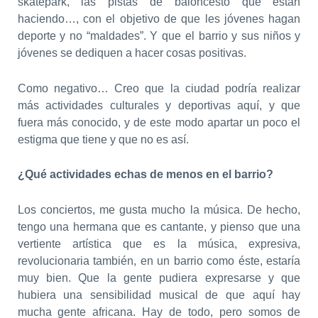
skatepark, las pistas de baloncesto que están
haciendo…, con el objetivo de que les jóvenes hagan
deporte y no “maldades”. Y que el barrio y sus niños y
jóvenes se dediquen a hacer cosas positivas.
Como negativo… Creo que la ciudad podría realizar
más actividades culturales y deportivas aquí, y que
fuera más conocido, y de este modo apartar un poco el
estigma que tiene y que no es así.
¿Qué actividades echas de menos en el barrio?
Los conciertos, me gusta mucho la música. De hecho,
tengo una hermana que es cantante, y pienso que una
vertiente artística que es la música, expresiva,
revolucionaria también, en un barrio como éste, estaría
muy bien. Que la gente pudiera expresarse y que
hubiera una sensibilidad musical de que aquí hay
mucha gente africana. Hay de todo, pero somos de