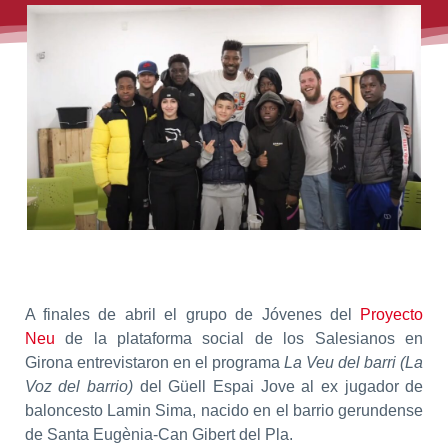
A finales de abril el grupo de Jóvenes del
Proyecto
Neu
de la plataforma social de los Salesianos en
Girona entrevistaron en el programa
La Veu del barri (La
Voz del barrio)
del Güell Espai Jove al ex jugador de
baloncesto Lamin Sima, nacido en el barrio gerundense
de Santa Eugènia-Can Gibert del Pla.