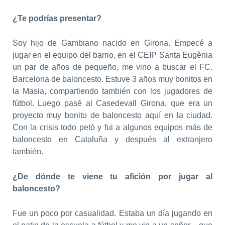
¿Te podrías presentar?
Soy hijo de Gambiano nacido en Girona. Empecé a
jugar en el equipo del barrio, en el CEIP Santa Eugènia
un par de años de pequeño, me vino a buscar el FC.
Barcelona de baloncesto. Estuve 3 años muy bonitos en
la Masia, compartiendo también con los jugadores de
fútbol. Luego pasé al Casedevall Girona, que era un
proyecto muy bonito de baloncesto aquí en la ciudad.
Con la crisis todo petó y fui a algunos equipos más de
baloncesto en Cataluña y después al extranjero
también.
¿De dónde te viene tu afición por jugar al
baloncesto?
Fue un poco por casualidad. Estaba un día jugando en