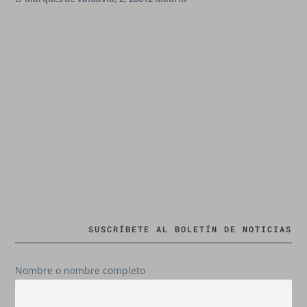
SUSCRÍBETE AL BOLETÍN DE NOTICIAS
Nombre o nombre completo