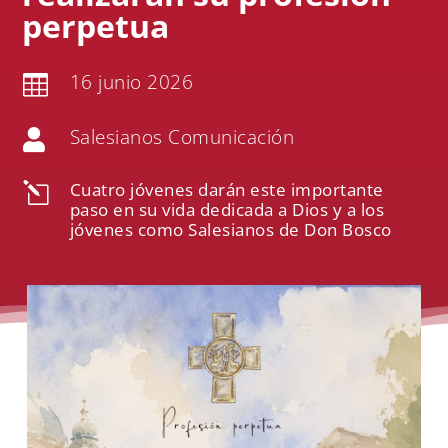
perpetua
16 junio 2026

Salesianos Comunicación

Cuatro jóvenes darán este importante
l
paso en su vida dedicada a Dios y a los
jóvenes como Salesianos de Don Bosco