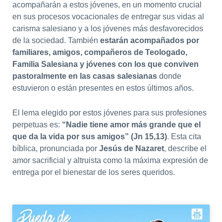
acompañarán a estos jóvenes, en un momento crucial
en sus procesos vocacionales de entregar sus vidas al
carisma salesiano y a los jóvenes más desfavorecidos
de la sociedad. También
estarán acompañados por
familiares, amigos, compañeros de Teologado,
Familia Salesiana y jóvenes con los que conviven
pastoralmente en las casas salesianas
donde
estuvieron o están presentes en estos últimos años.
El lema elegido por estos jóvenes para sus profesiones
perpetuas es:
“Nadie tiene amor más grande que el
que da la vida por sus amigos” (Jn 15,13)
. Esta cita
bíblica, pronunciada por
Jesús de Nazaret
, describe el
amor sacrificial y altruista como la máxima expresión de
entrega por el bienestar de los seres queridos.