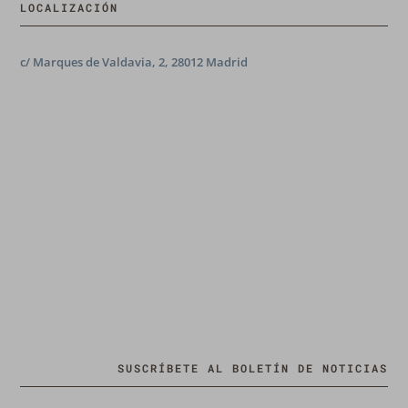
LOCALIZACIÓN
c/ Marques de Valdavia, 2, 28012 Madrid
SUSCRÍBETE AL BOLETÍN DE NOTICIAS