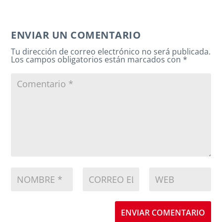
ENVIAR UN COMENTARIO
Tu dirección de correo electrónico no será publicada.
Los campos obligatorios están marcados con
*
ENVIAR COMENTARIO