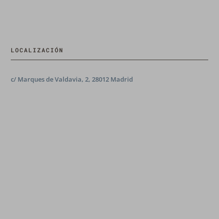
LOCALIZACIÓN
c/ Marques de Valdavia, 2, 28012 Madrid