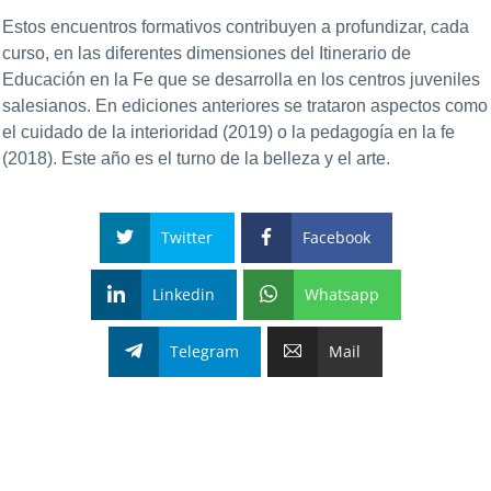
Estos encuentros formativos contribuyen a profundizar, cada
curso, en las diferentes dimensiones del Itinerario de
Educación en la Fe que se desarrolla en los centros juveniles
salesianos. En ediciones anteriores se trataron aspectos como
el cuidado de la interioridad (2019) o la pedagogía en la fe
(2018). Este año es el turno de la belleza y el arte.
Twitter
Facebook
Linkedin
Whatsapp
Telegram
Mail