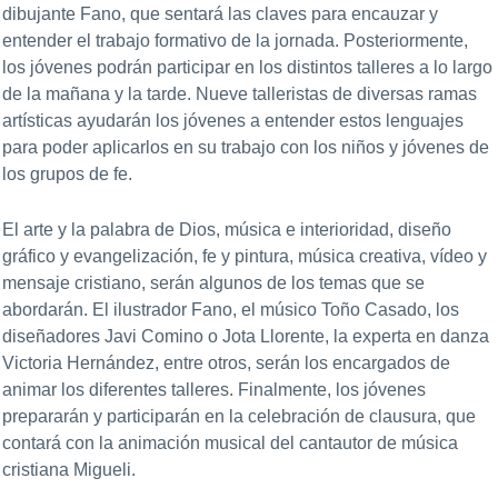
dibujante Fano, que sentará las claves para encauzar y
entender el trabajo formativo de la jornada. Posteriormente,
los jóvenes podrán participar en los distintos talleres a lo largo
de la mañana y la tarde. Nueve talleristas de diversas ramas
artísticas ayudarán los jóvenes a entender estos lenguajes
para poder aplicarlos en su trabajo con los niños y jóvenes de
los grupos de fe.
El arte y la palabra de Dios, música e interioridad, diseño
gráfico y evangelización, fe y pintura, música creativa, vídeo y
mensaje cristiano, serán algunos de los temas que se
abordarán. El ilustrador Fano, el músico Toño Casado, los
diseñadores Javi Comino o Jota Llorente, la experta en danza
Victoria Hernández, entre otros, serán los encargados de
animar los diferentes talleres. Finalmente, los jóvenes
prepararán y participarán en la celebración de clausura, que
contará con la animación musical del cantautor de música
cristiana Migueli.