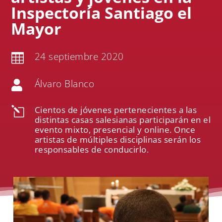
Inspectoría Santiago el
Mayor
24 septiembre 2020

Álvaro Blanco

Cientos de jóvenes pertenecientes a las
l
distintas casas salesianas participarán en el
evento mixto, presencial y online. Once
artistas de múltiples disciplinas serán los
responsables de conducirlo.