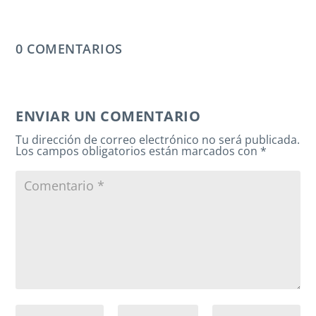
0 COMENTARIOS
ENVIAR UN COMENTARIO
Tu dirección de correo electrónico no será publicada.
Los campos obligatorios están marcados con
*