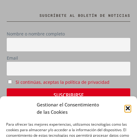
SUSCRÍBETE AL BOLETÍN DE NOTICIAS
Nombre o nombre completo
Email
Si continúas, aceptas la política de privacidad
Gestionar el Consentimiento
de las Cookies
Para ofrecer las mejores experiencias, utilizamos tecnologías como las
cookies para almacenar y/o acceder a la información del dispositivo. El
consentimiento de estas tecnologías nos permitirá procesar datos como