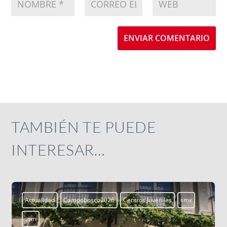
ENVIAR COMENTARIO
TAMBIÉN TE PUEDE
INTERESAR…
Aprendiendo a vivir
Blogs