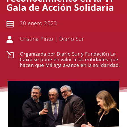
Gala de Acción Solidaria
20 enero 2023

Cristina Pinto | Diario Sur

Organizada por Diario Sur y Fundación La
l
Caixa se pone en valor a las entidades que
hacen que Málaga avance en la solidaridad.