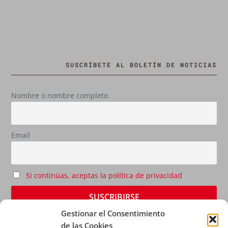
SUSCRÍBETE AL BOLETÍN DE NOTICIAS
Nombre o nombre completo
Email
Si continúas, aceptas la política de privacidad
Gestionar el Consentimiento
de las Cookies