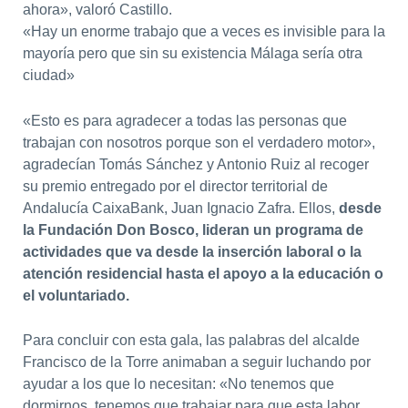
ahora», valoró Castillo.
«Hay un enorme trabajo que a veces es invisible para la
mayoría pero que sin su existencia Málaga sería otra
ciudad»
«Esto es para agradecer a todas las personas que
trabajan con nosotros porque son el verdadero motor»,
agradecían Tomás Sánchez y Antonio Ruiz al recoger
su premio entregado por el director territorial de
Andalucía CaixaBank, Juan Ignacio Zafra. Ellos,
desde
la Fundación Don Bosco, lideran un programa de
actividades que va desde la inserción laboral o la
atención residencial hasta el apoyo a la educación o
el voluntariado.
Para concluir con esta gala, las palabras del alcalde
Francisco de la Torre animaban a seguir luchando por
ayudar a los que lo necesitan: «No tenemos que
dormirnos, tenemos que trabajar para que esta labor