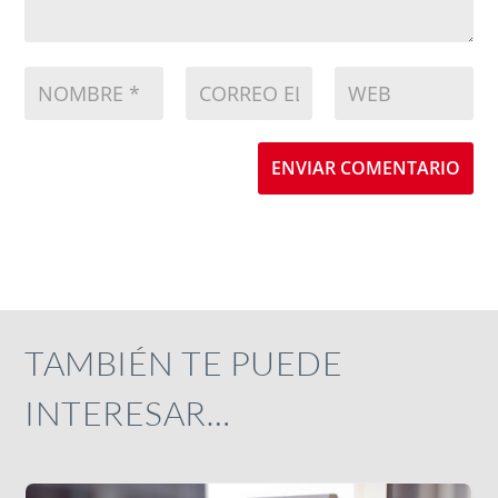
ENVIAR COMENTARIO
TAMBIÉN TE PUEDE
INTERESAR…