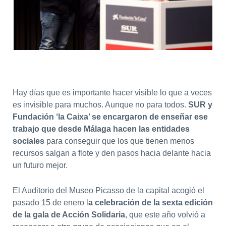
Hay días que es importante hacer visible lo que a veces
es invisible para muchos. Aunque no para todos.
SUR y
Fundación ‘la Caixa’ se encargaron de enseñar ese
trabajo que desde Málaga hacen las entidades
sociales
para conseguir que los que tienen menos
recursos salgan a flote y den pasos hacia delante hacia
un futuro mejor.
El Auditorio del Museo Picasso de la capital acogió el
pasado 15 de enero l
a celebración de la sexta edición
de la gala de Acción Solidaria
, que este año volvió a