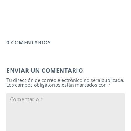
0 COMENTARIOS
ENVIAR UN COMENTARIO
Tu dirección de correo electrónico no será publicada.
Los campos obligatorios están marcados con
*