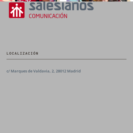
LOCALIZACIÓN
c/ Marques de Valdavia, 2, 28012 Madrid