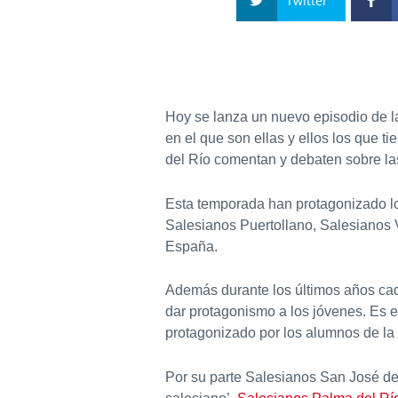
Twitter
Hoy se lanza un nuevo episodio de 
en el que son ellas y ellos los que 
del Río comentan y debaten sobre la
Esta temporada han protagonizado lo
Salesianos Puertollano, Salesianos 
España.
Además durante los últimos años cad
dar protagonismo a los jóvenes. Es 
protagonizado por los alumnos de la 
Por su parte Salesianos San José d