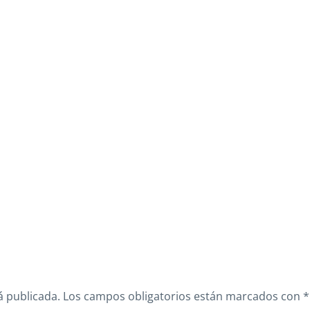
á publicada.
Los campos obligatorios están marcados con
*