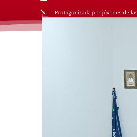
Protagonizada por jóvenes de la
l