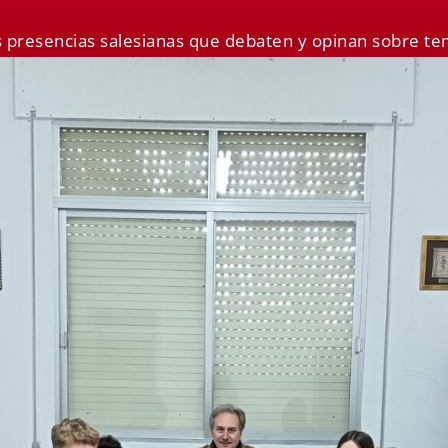
s presencias salesianas que debaten y opinan sobre te