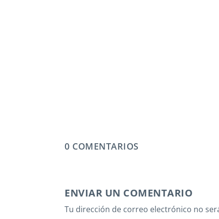
0 COMENTARIOS
ENVIAR UN COMENTARIO
Tu dirección de correo electrónico no ser