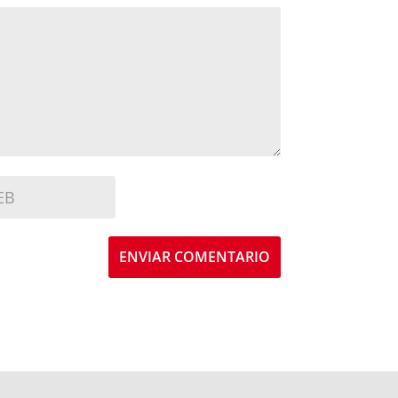
ENVIAR COMENTARIO