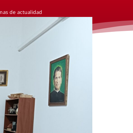
mas de actualidad