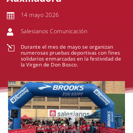
14 mayo 2026

Salesianos Comunicación

Durante el mes de mayo se organizan
l
numerosas pruebas deportivas con fines
solidarios enmarcadas en la festividad de
la Virgen de Don Bosco.