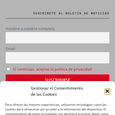
SUSCRÍBETE AL BOLETÍN DE NOTICIAS
Nombre o nombre completo
Email
Si continúas, aceptas la política de privacidad
Gestionar el Consentimiento
de las Cookies
Para ofrecer las mejores experiencias, utilizamos tecnologías como las
cookies para almacenar y/o acceder a la información del dispositivo. El
consentimiento de estas tecnologías nos permitirá procesar datos como