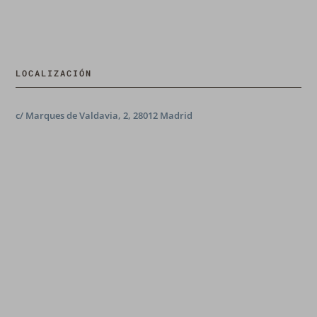
LOCALIZACIÓN
c/ Marques de Valdavia, 2, 28012 Madrid