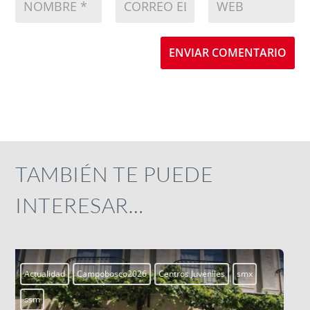
ENVIAR COMENTARIO
TAMBIÉN TE PUEDE
INTERESAR…
Aprendiendo a vivir
Blogs