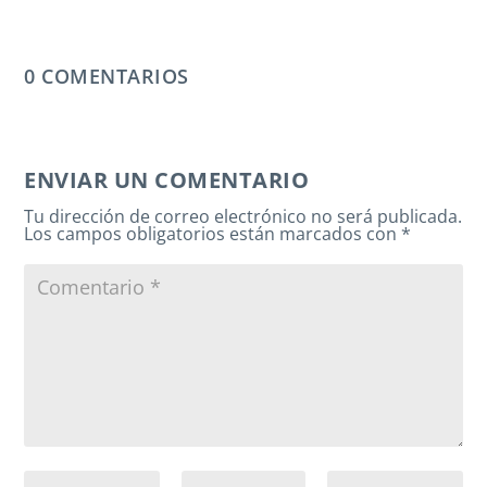
0 COMENTARIOS
ENVIAR UN COMENTARIO
Tu dirección de correo electrónico no será publicada.
Los campos obligatorios están marcados con
*