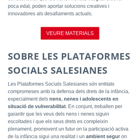
poca edat, poden aportar solucions creatives i
innovadores als desafiaments actuals.
VEURE MATERIALS
SOBRE LES PLATAFORMES
SOCIALS SALESIANES
Les Plataformes Socials Salesianes són entitats
compromeses amb la defensa dels drets de la infància,
especialment dels
nens, nenes i adolescents en
situació de vulnerabilitat
. En conjunt, treballen per
garantir que les veus dels nens i nenes siguin
escoltades i que els seus drets es compleixin
plenament, promovent un futur on la participació activa
de la infància sigui una realitat i un
ambient segur
on