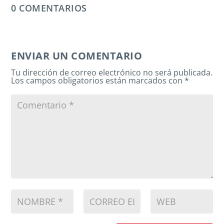
0 COMENTARIOS
ENVIAR UN COMENTARIO
Tu dirección de correo electrónico no será publicada.
Los campos obligatorios están marcados con
*