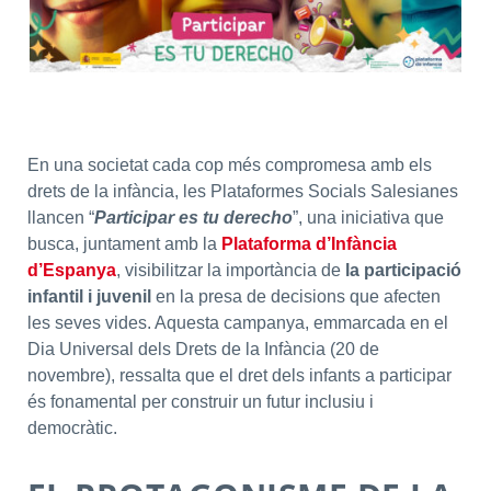
En una societat cada cop més compromesa amb els
drets de la infància, les Plataformes Socials Salesianes
llancen “
Participar es tu derecho
”, una iniciativa que
busca, juntament amb la
Plataforma d’Infància
d’Espanya
, visibilitzar la importància de
la participació
infantil i juvenil
en la presa de decisions que afecten
les seves vides. Aquesta campanya, emmarcada en el
Dia Universal dels Drets de la Infància (20 de
novembre), ressalta que el dret dels infants a participar
és fonamental per construir un futur inclusiu i
democràtic.