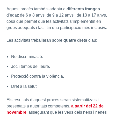
Aquest procés també s’adapta a
diferents franges
d’edat: de 6 a 8 anys, de 9 a 12 anys i de 13 a 17 anys,
cosa que permet que les activitats s’implementin en
grups adequats i facilitin una participació més inclusiva.
Les activitats treballaran sobre
quatre drets
clau:
No discriminació.
Joc i temps de lleure.
Protecció contra la violència.
Dret a la salut.
Els resultats d’aquest procés seran sistematitzats i
presentats a autoritats competents,
a partir del 22 de
novembre
, assegurant que les veus dels nens i nenes