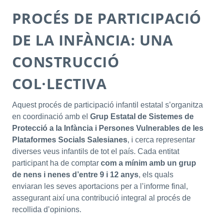
PROCÉS DE PARTICIPACIÓ
DE LA INFÀNCIA: UNA
CONSTRUCCIÓ
COL·LECTIVA
Aquest procés de participació infantil estatal s’organitza
en coordinació amb el
Grup Estatal de Sistemes de
Protecció a la Infància i Persones Vulnerables de les
Plataformes Socials Salesianes
, i cerca representar
diverses veus infantils de tot el país. Cada entitat
participant ha de comptar
com a mínim amb un grup
de nens i nenes d’entre 9 i 12 anys
, els quals
enviaran les seves aportacions per a l’informe final,
assegurant així una contribució integral al procés de
recollida d’opinions.